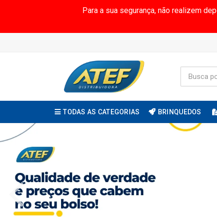
Para a sua segurança, não realizem de
TODAS AS CATEGORIAS
BRINQUEDOS