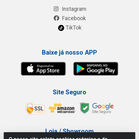
Instagram
Facebook
TikTok
Baixe já nosso APP
Site Seguro
Loja / Showroom