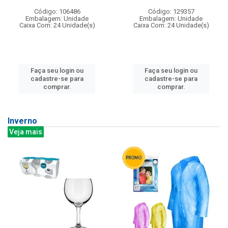
Código: 106486
Código: 129357
Embalagem: Unidade
Embalagem: Unidade
Caixa Com: 24 Unidade(s)
Caixa Com: 24 Unidade(s)
Faça seu login ou
Faça seu login ou
cadastre-se para
cadastre-se para
comprar.
comprar.
Inverno
Veja mais