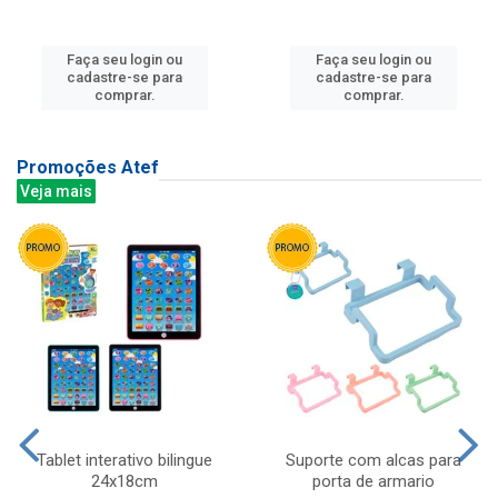
Faça seu login ou
Faça seu login ou
cadastre-se para
cadastre-se para
comprar.
comprar.
Promoções Atef
Veja mais
Tablet interativo bilingue
Suporte com alcas para
24x18cm
porta de armario