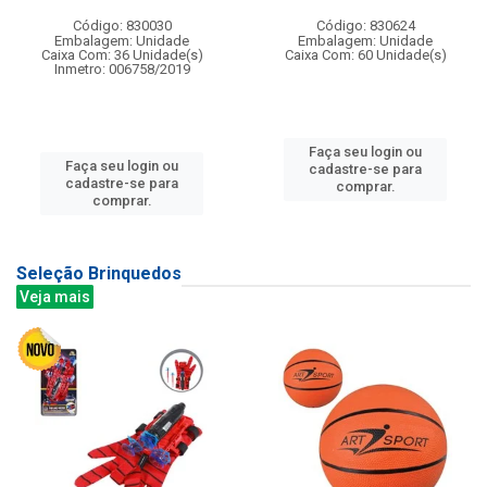
Código: 830030
Código: 830624
Embalagem: Unidade
Embalagem: Unidade
Caixa Com: 36 Unidade(s)
Caixa Com: 60 Unidade(s)
Inmetro: 006758/2019
Faça seu login ou
Faça seu login ou
cadastre-se para
cadastre-se para
comprar.
comprar.
Seleção Brinquedos
Veja mais