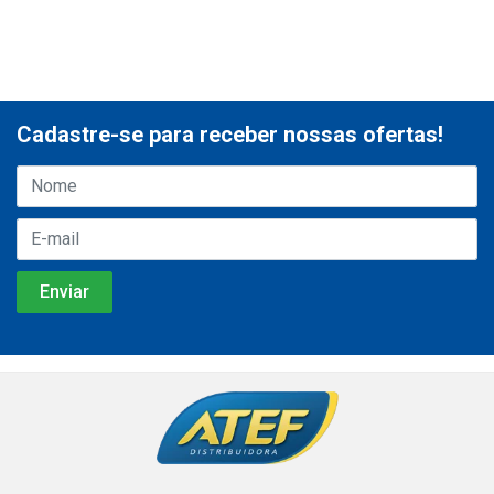
Cadastre-se para receber nossas ofertas!