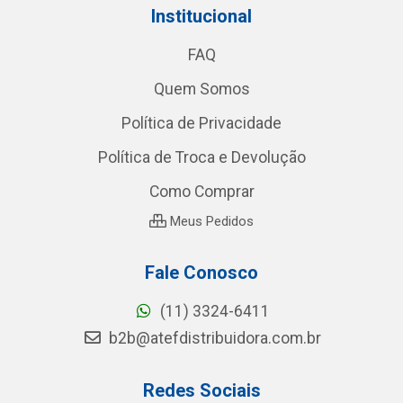
Institucional
FAQ
Quem Somos
Política de Privacidade
Política de Troca e Devolução
Como Comprar
Meus Pedidos
Fale Conosco
(11) 3324-6411
b2b@atefdistribuidora.com.br
Redes Sociais