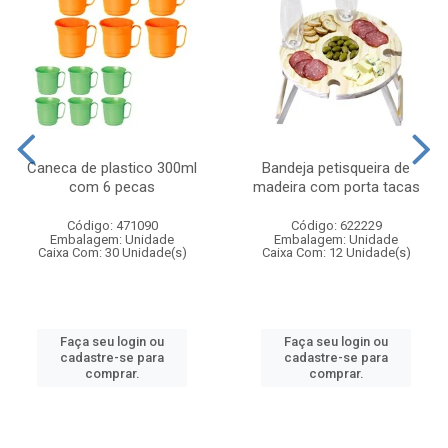
Caneca de plastico 300ml
Bandeja petisqueira de
com 6 pecas
madeira com porta tacas
Código: 471090
Código: 622229
Embalagem: Unidade
Embalagem: Unidade
Caixa Com: 30 Unidade(s)
Caixa Com: 12 Unidade(s)
Faça seu login ou
Faça seu login ou
cadastre-se para
cadastre-se para
comprar.
comprar.