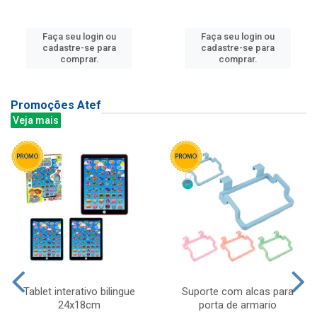
Faça seu login ou
Faça seu login ou
cadastre-se para
cadastre-se para
comprar.
comprar.
Promoções Atef
Veja mais
Tablet interativo bilingue
Suporte com alcas para
24x18cm
porta de armario