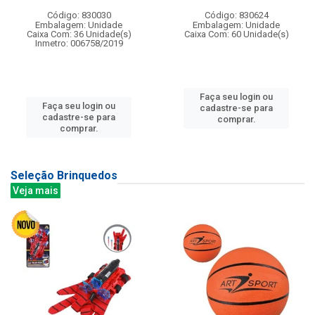
Código: 830030
Código: 830624
Embalagem: Unidade
Embalagem: Unidade
Caixa Com: 36 Unidade(s)
Caixa Com: 60 Unidade(s)
Inmetro: 006758/2019
Faça seu login ou
Faça seu login ou
cadastre-se para
cadastre-se para
comprar.
comprar.
Seleção Brinquedos
Veja mais