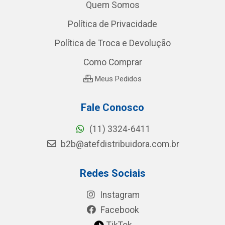
Quem Somos
Política de Privacidade
Política de Troca e Devolução
Como Comprar
Meus Pedidos
Fale Conosco
(11) 3324-6411
b2b@atefdistribuidora.com.br
Redes Sociais
Instagram
Facebook
TikTok