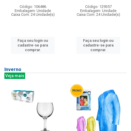
Código: 106486
Código: 129357
Embalagem: Unidade
Embalagem: Unidade
Caixa Com: 24 Unidade(s)
Caixa Com: 24 Unidade(s)
Faça seu login ou
Faça seu login ou
cadastre-se para
cadastre-se para
comprar.
comprar.
Inverno
Veja mais