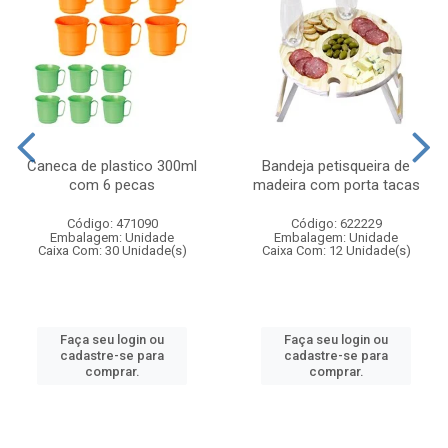
Caneca de plastico 300ml
Bandeja petisqueira de
com 6 pecas
madeira com porta tacas
Código: 471090
Código: 622229
Embalagem: Unidade
Embalagem: Unidade
Caixa Com: 30 Unidade(s)
Caixa Com: 12 Unidade(s)
Faça seu login ou
Faça seu login ou
cadastre-se para
cadastre-se para
comprar.
comprar.