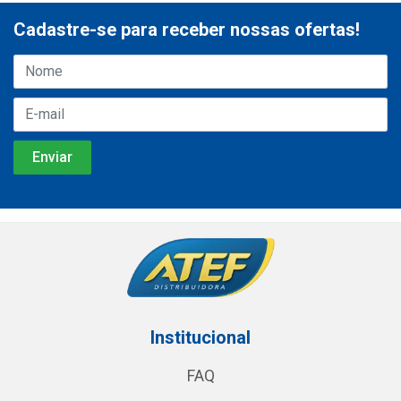
Cadastre-se para receber nossas ofertas!
Institucional
FAQ