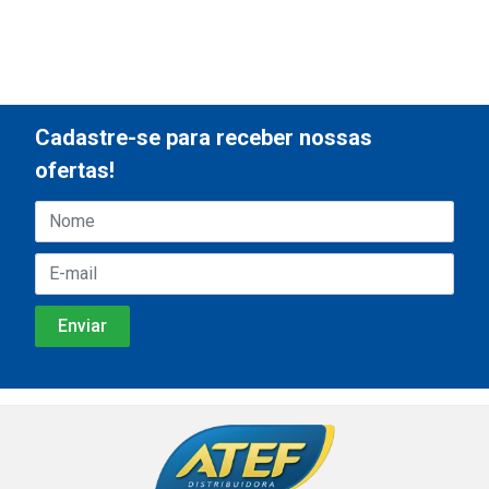
Cadastre-se para receber nossas
ofertas!