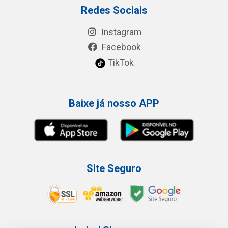
Redes Sociais
Instagram
Facebook
TikTok
Baixe já nosso APP
Site Seguro