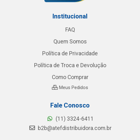
Institucional
FAQ
Quem Somos
Política de Privacidade
Política de Troca e Devolução
Como Comprar
Meus Pedidos
Fale Conosco
(11) 3324-6411
b2b@atefdistribuidora.com.br