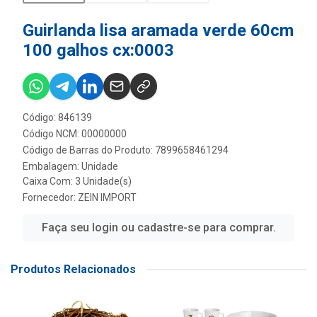
Guirlanda lisa aramada verde 60cm
100 galhos cx:0003
Código: 846139
Código NCM: 00000000
Código de Barras do Produto: 7899658461294
Embalagem: Unidade
Caixa Com: 3 Unidade(s)
Fornecedor:
ZEIN IMPORT
Faça seu login ou cadastre-se para comprar.
Produtos Relacionados