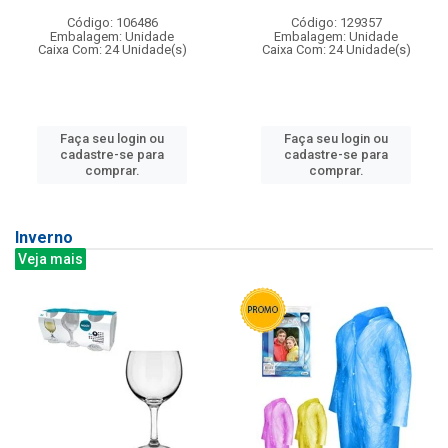
Código: 106486
Código: 129357
Embalagem: Unidade
Embalagem: Unidade
Caixa Com: 24 Unidade(s)
Caixa Com: 24 Unidade(s)
Faça seu login ou
Faça seu login ou
cadastre-se para
cadastre-se para
comprar.
comprar.
Inverno
Veja mais