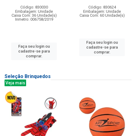
Código: 830030
Código: 830624
Embalagem: Unidade
Embalagem: Unidade
Caixa Com: 36 Unidade(s)
Caixa Com: 60 Unidade(s)
Inmetro: 006758/2019
Faça seu login ou
Faça seu login ou
cadastre-se para
cadastre-se para
comprar.
comprar.
Seleção Brinquedos
Veja mais