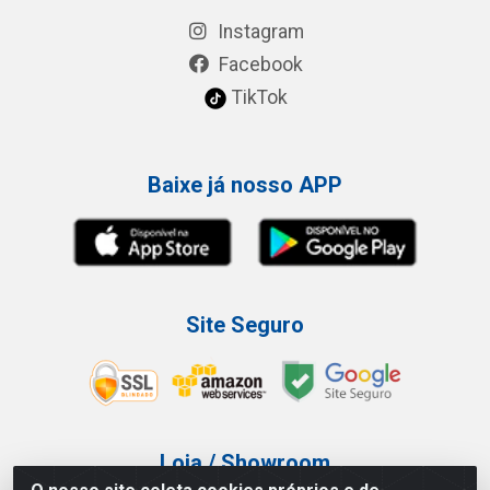
Instagram
Facebook
TikTok
Baixe já nosso APP
Site Seguro
Loja / Showroom