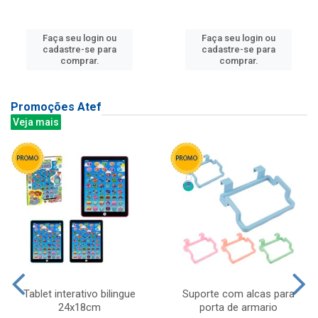
Faça seu login ou
Faça seu login ou
cadastre-se para
cadastre-se para
comprar.
comprar.
Promoções Atef
Veja mais
Tablet interativo bilingue
Suporte com alcas para
24x18cm
porta de armario