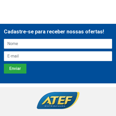
Cadastre-se para receber nossas ofertas!