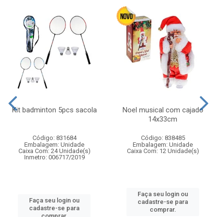
Kit badminton 5pcs sacola
Noel musical com cajado
14x33cm
Código: 831684
Código: 838485
Embalagem: Unidade
Embalagem: Unidade
Caixa Com: 24 Unidade(s)
Caixa Com: 12 Unidade(s)
Inmetro: 006717/2019
Faça seu login ou
Faça seu login ou
cadastre-se para
cadastre-se para
comprar.
comprar.