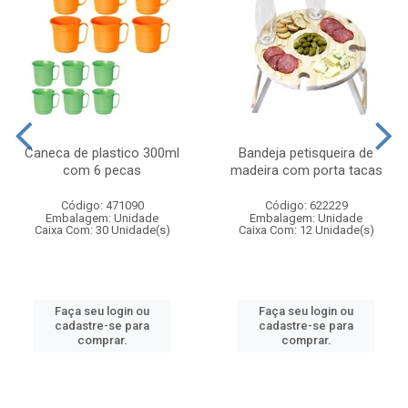
Caneca de plastico 300ml
Bandeja petisqueira de
com 6 pecas
madeira com porta tacas
Código: 471090
Código: 622229
Embalagem: Unidade
Embalagem: Unidade
Caixa Com: 30 Unidade(s)
Caixa Com: 12 Unidade(s)
Faça seu login ou
Faça seu login ou
cadastre-se para
cadastre-se para
comprar.
comprar.