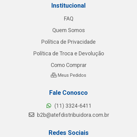
Institucional
FAQ
Quem Somos
Política de Privacidade
Política de Troca e Devolução
Como Comprar
Meus Pedidos
Fale Conosco
(11) 3324-6411
b2b@atefdistribuidora.com.br
Redes Sociais