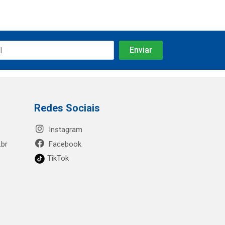
Redes Sociais
Instagram
.br
Facebook
TikTok