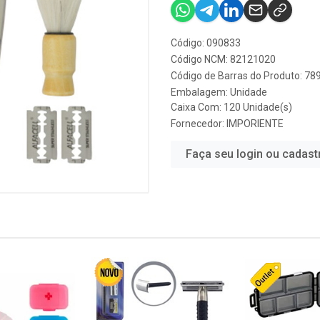
Código: 090833
Código NCM: 82121020
Código de Barras do Produto: 7
Embalagem: Unidade
Caixa Com: 120 Unidade(s)
Fornecedor:
IMPORIENTE
Faça seu login ou cadast