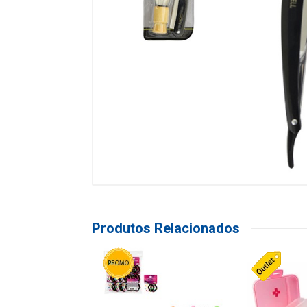
Produtos Relacionados