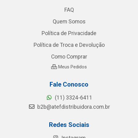
FAQ
Quem Somos
Política de Privacidade
Política de Troca e Devolução
Como Comprar
Meus Pedidos
Fale Conosco
(11) 3324-6411
b2b@atefdistribuidora.com.br
Redes Sociais
Instagram