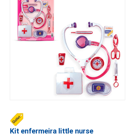
Kit enfermeira little nurse