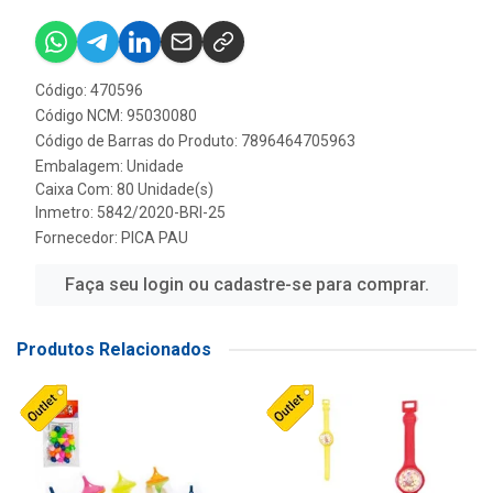
Código: 470596
Código NCM: 95030080
Código de Barras do Produto: 7896464705963
Embalagem: Unidade
Caixa Com: 80 Unidade(s)
Inmetro: 5842/2020-BRI-25
Fornecedor:
PICA PAU
Faça seu login ou cadastre-se para comprar.
Produtos Relacionados