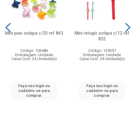
Mini piao solapa c/20 ref 863
Mini relogio solapa c/12 ref
832
Código: 106486
Código: 129357
Embalagem: Unidade
Embalagem: Unidade
Caixa Com: 24 Unidade(s)
Caixa Com: 24 Unidade(s)
Faça seu login ou
Faça seu login ou
cadastre-se para
cadastre-se para
comprar.
comprar.