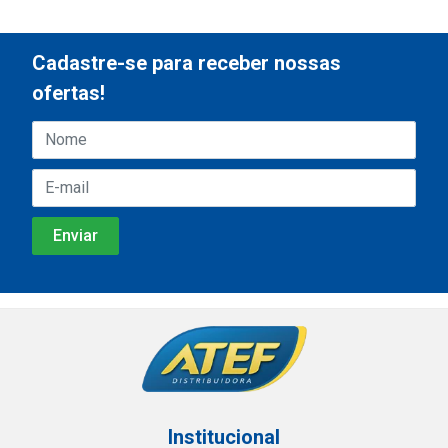
Cadastre-se para receber nossas
ofertas!
Institucional