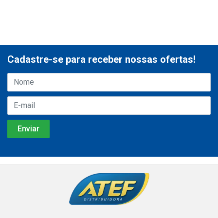
Cadastre-se para receber nossas ofertas!