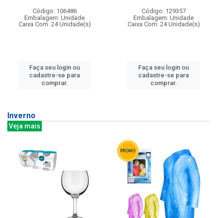
Código: 106486
Código: 129357
Embalagem: Unidade
Embalagem: Unidade
Caixa Com: 24 Unidade(s)
Caixa Com: 24 Unidade(s)
Faça seu login ou
Faça seu login ou
cadastre-se para
cadastre-se para
comprar.
comprar.
Inverno
Veja mais