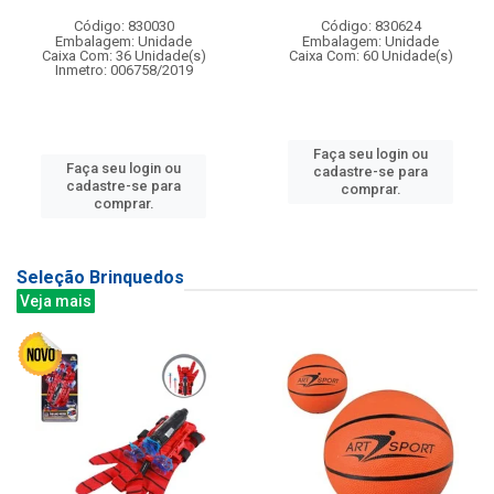
Código: 830030
Código: 830624
Embalagem: Unidade
Embalagem: Unidade
Caixa Com: 36 Unidade(s)
Caixa Com: 60 Unidade(s)
Inmetro: 006758/2019
Faça seu login ou
Faça seu login ou
cadastre-se para
cadastre-se para
comprar.
comprar.
Seleção Brinquedos
Veja mais