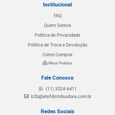
Institucional
FAQ
Quem Somos
Política de Privacidade
Política de Troca e Devolução
Como Comprar
Meus Pedidos
Fale Conosco
(11) 3324-6411
b2b@atefdistribuidora.com.br
Redes Sociais