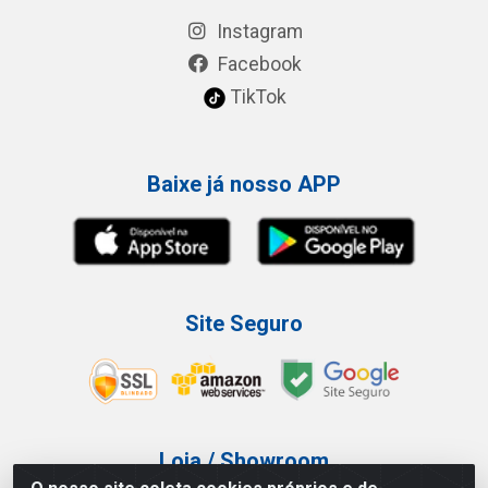
Instagram
Facebook
TikTok
Baixe já nosso APP
Site Seguro
Loja / Showroom