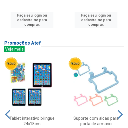
Faça seu login ou
Faça seu login ou
cadastre-se para
cadastre-se para
comprar.
comprar.
Promoções Atef
Veja mais
Tablet interativo bilingue
Suporte com alcas para
24x18cm
porta de armario