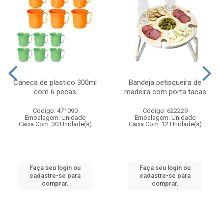
Caneca de plastico 300ml
Bandeja petisqueira de
com 6 pecas
madeira com porta tacas
Código: 471090
Código: 622229
Embalagem: Unidade
Embalagem: Unidade
Caixa Com: 30 Unidade(s)
Caixa Com: 12 Unidade(s)
Faça seu login ou
Faça seu login ou
cadastre-se para
cadastre-se para
comprar.
comprar.