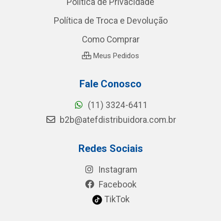
Política de Privacidade
Política de Troca e Devolução
Como Comprar
Meus Pedidos
Fale Conosco
(11) 3324-6411
b2b@atefdistribuidora.com.br
Redes Sociais
Instagram
Facebook
TikTok