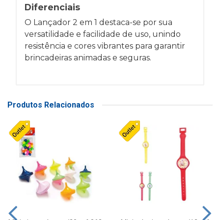
Diferenciais
O Lançador 2 em 1 destaca-se por sua
versatilidade e facilidade de uso, unindo
resistência e cores vibrantes para garantir
brincadeiras animadas e seguras.
Produtos Relacionados