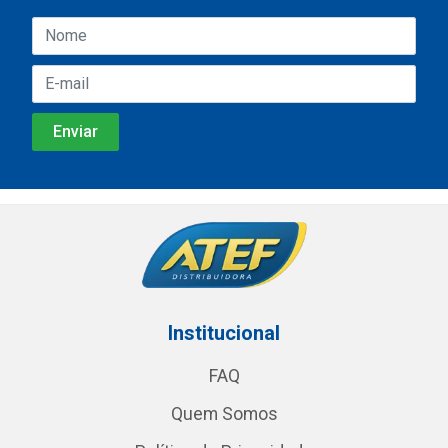
Institucional
FAQ
Quem Somos