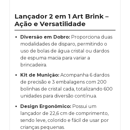
Lançador 2 em 1 Art Brink –
Ação e Versatilidade
Diversão em Dobro:
Proporciona duas
modalidades de disparo, permitindo o
uso de bolas de água cristal ou dardos
de espuma macia para variar a
brincadeira.
Kit de Munição:
Acompanha 6 dardos
de precisão e 3 embalagens com 200
bolinhas de cristal cada, totalizando 600
unidades para diversão contínua.
Design Ergonômico:
Possui um
lançador de 22,6 cm de comprimento,
sendo leve, colorido e fácil de usar por
crianças pequenas.