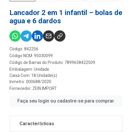
Lancador 2 em 1 infantil – bolas de
agua e 6 dardos
Código: 842256
Código NCM: 95030099
Código de Barras do Produto: 7899658422509
Embalagem: Unidade
Caixa Com: 18 Unidade(s)
Inmetro: 000688/2020
Fornecedor:
ZEIN IMPORT
Faça seu login ou cadastre-se para comprar.
Características