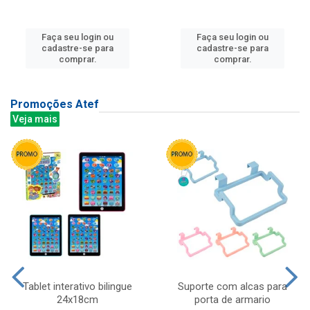
Faça seu login ou
Faça seu login ou
cadastre-se para
cadastre-se para
comprar.
comprar.
Promoções Atef
Veja mais
Tablet interativo bilingue
Suporte com alcas para
24x18cm
porta de armario