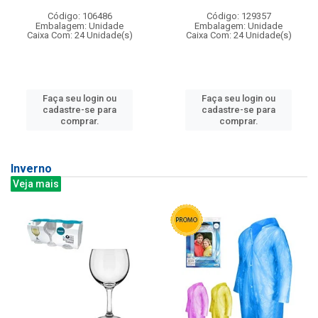
Código: 106486
Código: 129357
Embalagem: Unidade
Embalagem: Unidade
Caixa Com: 24 Unidade(s)
Caixa Com: 24 Unidade(s)
Faça seu login ou
Faça seu login ou
cadastre-se para
cadastre-se para
comprar.
comprar.
Inverno
Veja mais