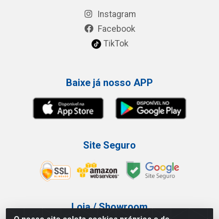
Instagram
Facebook
TikTok
Baixe já nosso APP
Site Seguro
Loja / Showroom