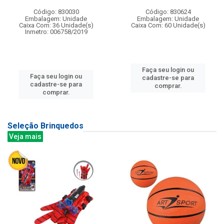
Código: 830030
Código: 830624
Embalagem: Unidade
Embalagem: Unidade
Caixa Com: 36 Unidade(s)
Caixa Com: 60 Unidade(s)
Inmetro: 006758/2019
Faça seu login ou
Faça seu login ou
cadastre-se para
cadastre-se para
comprar.
comprar.
Seleção Brinquedos
Veja mais