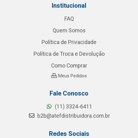
Institucional
FAQ
Quem Somos
Política de Privacidade
Política de Troca e Devolução
Como Comprar
Meus Pedidos
Fale Conosco
(11) 3324-6411
b2b@atefdistribuidora.com.br
Redes Sociais