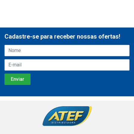
Cadastre-se para receber nossas ofertas!