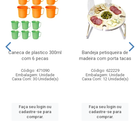
Caneca de plastico 300ml
Bandeja petisqueira de
com 6 pecas
madeira com porta tacas
Código: 471090
Código: 622229
Embalagem: Unidade
Embalagem: Unidade
Caixa Com: 30 Unidade(s)
Caixa Com: 12 Unidade(s)
Faça seu login ou
Faça seu login ou
cadastre-se para
cadastre-se para
comprar.
comprar.