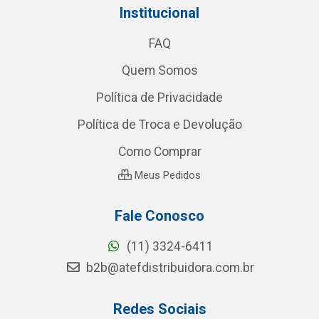
Institucional
FAQ
Quem Somos
Política de Privacidade
Política de Troca e Devolução
Como Comprar
Meus Pedidos
Fale Conosco
(11) 3324-6411
b2b@atefdistribuidora.com.br
Redes Sociais