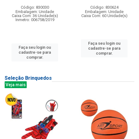
Código: 830030
Código: 830624
Embalagem: Unidade
Embalagem: Unidade
Caixa Com: 36 Unidade(s)
Caixa Com: 60 Unidade(s)
Inmetro: 006758/2019
Faça seu login ou
Faça seu login ou
cadastre-se para
cadastre-se para
comprar.
comprar.
Seleção Brinquedos
Veja mais