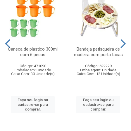
Caneca de plastico 300ml
Bandeja petisqueira de
com 6 pecas
madeira com porta tacas
Código: 471090
Código: 622229
Embalagem: Unidade
Embalagem: Unidade
Caixa Com: 30 Unidade(s)
Caixa Com: 12 Unidade(s)
Faça seu login ou
Faça seu login ou
cadastre-se para
cadastre-se para
comprar.
comprar.