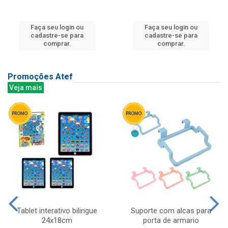
Faça seu login ou
Faça seu login ou
cadastre-se para
cadastre-se para
comprar.
comprar.
Promoções Atef
Veja mais
Tablet interativo bilingue
Suporte com alcas para
24x18cm
porta de armario