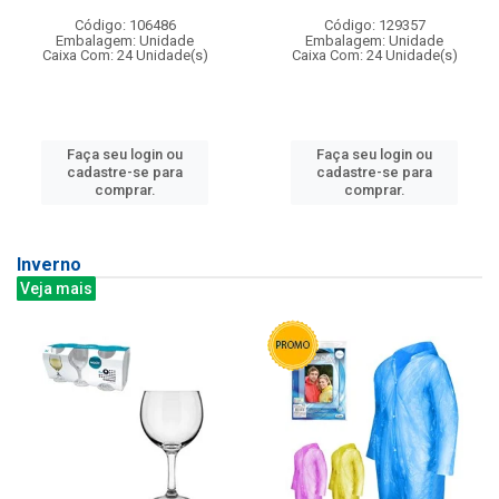
Código: 106486
Código: 129357
Embalagem: Unidade
Embalagem: Unidade
Caixa Com: 24 Unidade(s)
Caixa Com: 24 Unidade(s)
Faça seu login ou
Faça seu login ou
cadastre-se para
cadastre-se para
comprar.
comprar.
Inverno
Veja mais