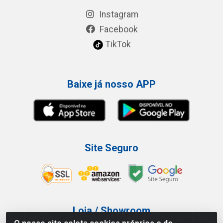
Instagram
Facebook
TikTok
Baixe já nosso APP
Site Seguro
Loja / Showroom