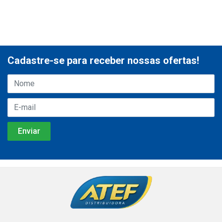
Cadastre-se para receber nossas ofertas!