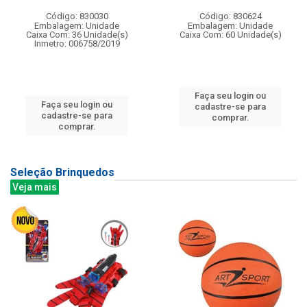
Código: 830030
Código: 830624
Embalagem: Unidade
Embalagem: Unidade
Caixa Com: 36 Unidade(s)
Caixa Com: 60 Unidade(s)
Inmetro: 006758/2019
Faça seu login ou
Faça seu login ou
cadastre-se para
cadastre-se para
comprar.
comprar.
Seleção Brinquedos
Veja mais