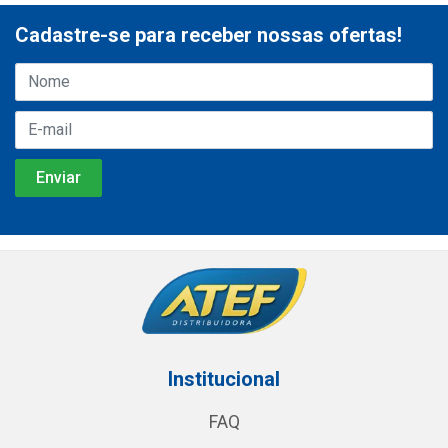
Cadastre-se para receber nossas ofertas!
Institucional
FAQ