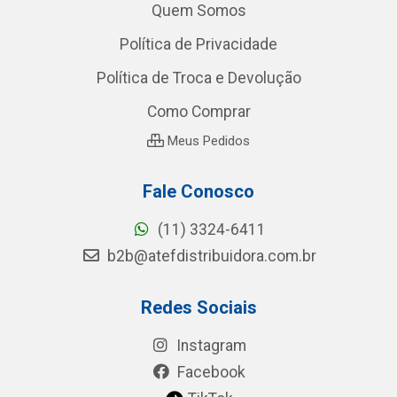
Quem Somos
Política de Privacidade
Política de Troca e Devolução
Como Comprar
Meus Pedidos
Fale Conosco
(11) 3324-6411
b2b@atefdistribuidora.com.br
Redes Sociais
Instagram
Facebook