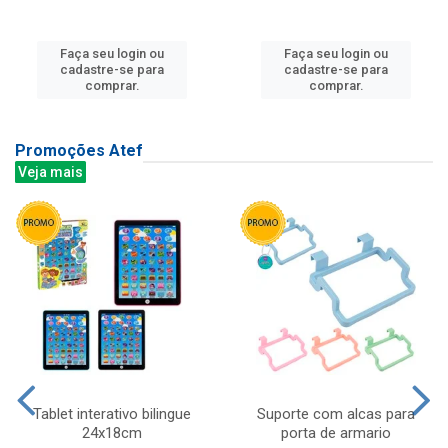
Faça seu login ou
Faça seu login ou
cadastre-se para
cadastre-se para
comprar.
comprar.
Promoções Atef
Veja mais
Tablet interativo bilingue
Suporte com alcas para
24x18cm
porta de armario