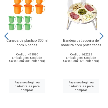
Caneca de plastico 300ml
Bandeja petisqueira de
com 6 pecas
madeira com porta tacas
Código: 471090
Código: 622229
Embalagem: Unidade
Embalagem: Unidade
Caixa Com: 30 Unidade(s)
Caixa Com: 12 Unidade(s)
Faça seu login ou
Faça seu login ou
cadastre-se para
cadastre-se para
comprar.
comprar.