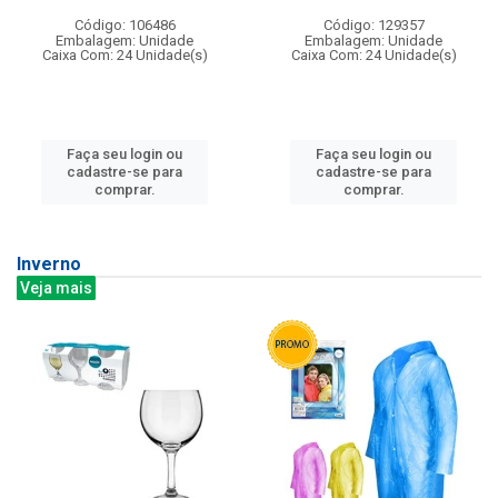
Código: 106486
Código: 129357
Embalagem: Unidade
Embalagem: Unidade
Caixa Com: 24 Unidade(s)
Caixa Com: 24 Unidade(s)
Faça seu login ou
Faça seu login ou
cadastre-se para
cadastre-se para
comprar.
comprar.
Inverno
Veja mais