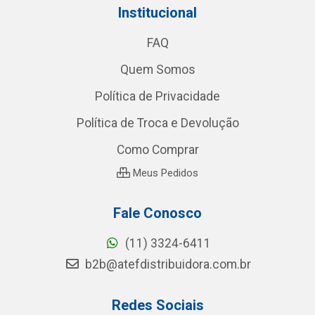
Institucional
FAQ
Quem Somos
Política de Privacidade
Política de Troca e Devolução
Como Comprar
Meus Pedidos
Fale Conosco
(11) 3324-6411
b2b@atefdistribuidora.com.br
Redes Sociais