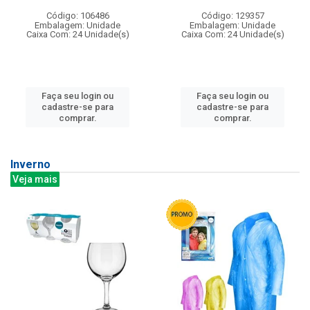
Código: 106486
Código: 129357
Embalagem: Unidade
Embalagem: Unidade
Caixa Com: 24 Unidade(s)
Caixa Com: 24 Unidade(s)
Faça seu login ou
Faça seu login ou
cadastre-se para
cadastre-se para
comprar.
comprar.
Inverno
Veja mais