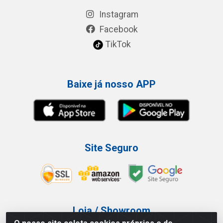
Instagram
Facebook
TikTok
Baixe já nosso APP
Site Seguro
Loja / Showroom