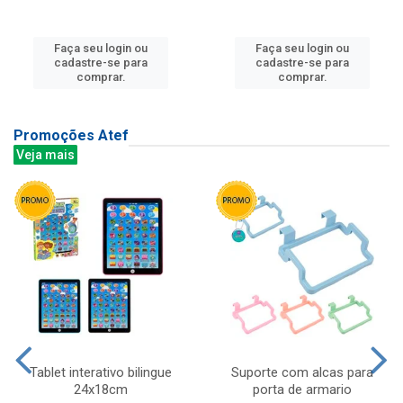
Faça seu login ou
Faça seu login ou
cadastre-se para
cadastre-se para
comprar.
comprar.
Promoções Atef
Veja mais
Tablet interativo bilingue
Suporte com alcas para
24x18cm
porta de armario