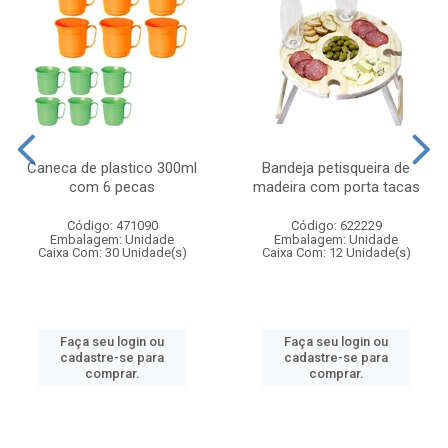
Caneca de plastico 300ml
Bandeja petisqueira de
com 6 pecas
madeira com porta tacas
Código: 471090
Código: 622229
Embalagem: Unidade
Embalagem: Unidade
Caixa Com: 30 Unidade(s)
Caixa Com: 12 Unidade(s)
Faça seu login ou
Faça seu login ou
cadastre-se para
cadastre-se para
comprar.
comprar.