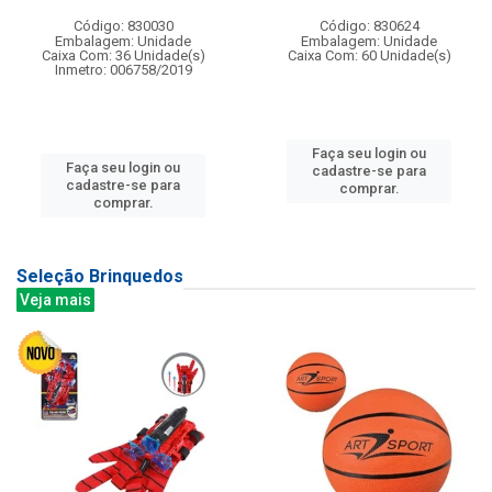
Código: 830030
Código: 830624
Embalagem: Unidade
Embalagem: Unidade
Caixa Com: 36 Unidade(s)
Caixa Com: 60 Unidade(s)
Inmetro: 006758/2019
Faça seu login ou
Faça seu login ou
cadastre-se para
cadastre-se para
comprar.
comprar.
Seleção Brinquedos
Veja mais