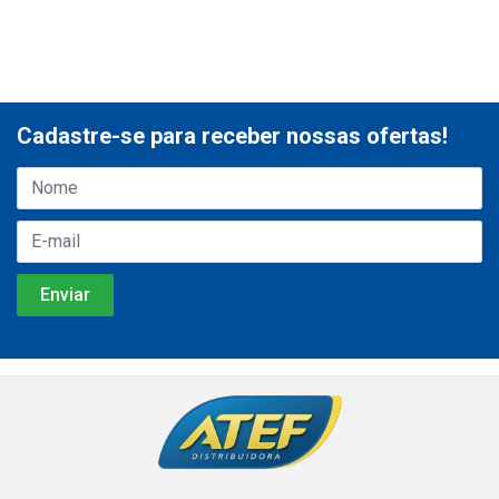
Cadastre-se para receber nossas ofertas!