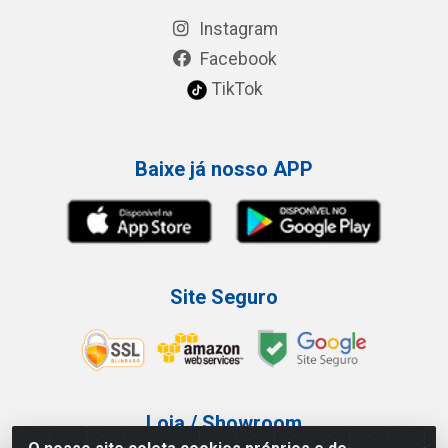
Instagram
Facebook
TikTok
Baixe já nosso APP
Site Seguro
Loja / Showroom