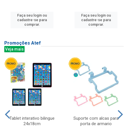
Faça seu login ou
Faça seu login ou
cadastre-se para
cadastre-se para
comprar.
comprar.
Promoções Atef
Veja mais
Tablet interativo bilingue
Suporte com alcas para
24x18cm
porta de armario