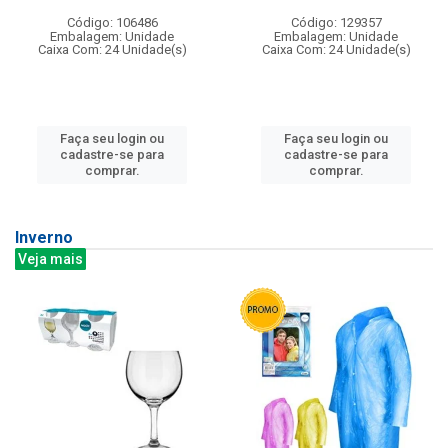
Código: 106486
Código: 129357
Embalagem: Unidade
Embalagem: Unidade
Caixa Com: 24 Unidade(s)
Caixa Com: 24 Unidade(s)
Faça seu login ou
Faça seu login ou
cadastre-se para
cadastre-se para
comprar.
comprar.
Inverno
Veja mais