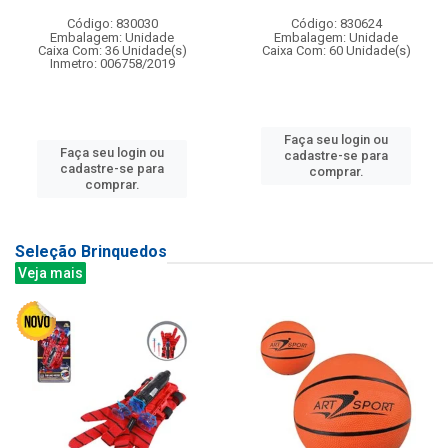
Código: 830030
Código: 830624
Embalagem: Unidade
Embalagem: Unidade
Caixa Com: 36 Unidade(s)
Caixa Com: 60 Unidade(s)
Inmetro: 006758/2019
Faça seu login ou
Faça seu login ou
cadastre-se para
cadastre-se para
comprar.
comprar.
Seleção Brinquedos
Veja mais