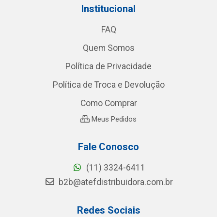
Institucional
FAQ
Quem Somos
Política de Privacidade
Política de Troca e Devolução
Como Comprar
Meus Pedidos
Fale Conosco
(11) 3324-6411
b2b@atefdistribuidora.com.br
Redes Sociais