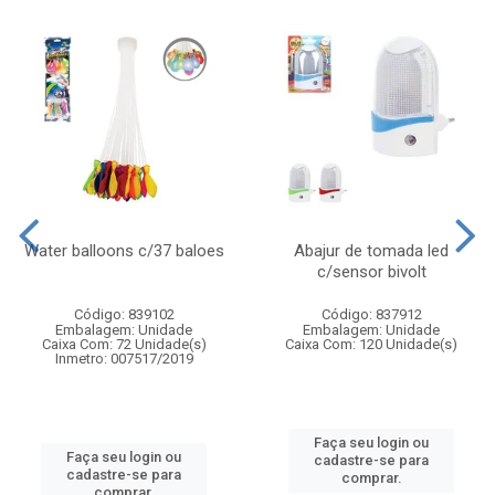
Water balloons c/37 baloes
Abajur de tomada led
c/sensor bivolt
Código: 839102
Código: 837912
Embalagem: Unidade
Embalagem: Unidade
Caixa Com: 72 Unidade(s)
Caixa Com: 120 Unidade(s)
Inmetro: 007517/2019
Faça seu login ou
Faça seu login ou
cadastre-se para
cadastre-se para
comprar.
comprar.