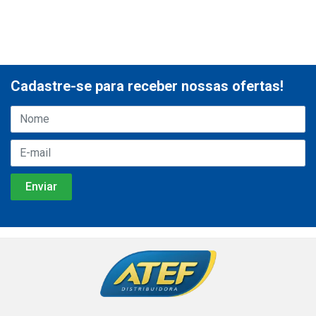
Cadastre-se para receber nossas ofertas!