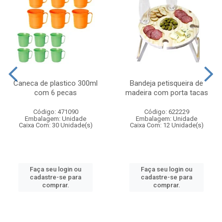
Caneca de plastico 300ml
Bandeja petisqueira de
com 6 pecas
madeira com porta tacas
Código: 471090
Código: 622229
Embalagem: Unidade
Embalagem: Unidade
Caixa Com: 30 Unidade(s)
Caixa Com: 12 Unidade(s)
Faça seu login ou
Faça seu login ou
cadastre-se para
cadastre-se para
comprar.
comprar.