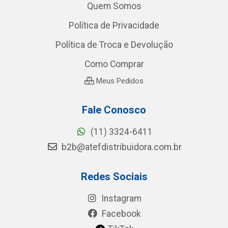
Quem Somos
Política de Privacidade
Política de Troca e Devolução
Como Comprar
Meus Pedidos
Fale Conosco
(11) 3324-6411
b2b@atefdistribuidora.com.br
Redes Sociais
Instagram
Facebook