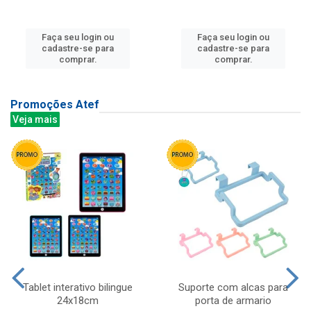
Faça seu login ou
Faça seu login ou
cadastre-se para
cadastre-se para
comprar.
comprar.
Promoções Atef
Veja mais
Tablet interativo bilingue
Suporte com alcas para
24x18cm
porta de armario