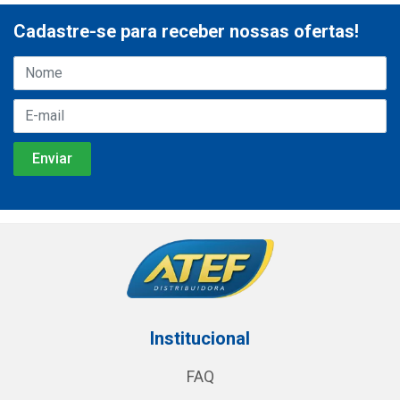
Cadastre-se para receber nossas ofertas!
Institucional
FAQ