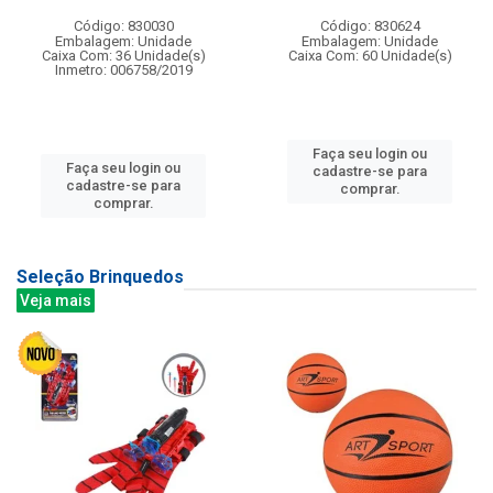
Código: 830030
Código: 830624
Embalagem: Unidade
Embalagem: Unidade
Caixa Com: 36 Unidade(s)
Caixa Com: 60 Unidade(s)
Inmetro: 006758/2019
Faça seu login ou
Faça seu login ou
cadastre-se para
cadastre-se para
comprar.
comprar.
Seleção Brinquedos
Veja mais