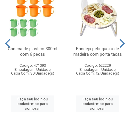
Caneca de plastico 300ml
Bandeja petisqueira de
com 6 pecas
madeira com porta tacas
Código: 471090
Código: 622229
Embalagem: Unidade
Embalagem: Unidade
Caixa Com: 30 Unidade(s)
Caixa Com: 12 Unidade(s)
Faça seu login ou
Faça seu login ou
cadastre-se para
cadastre-se para
comprar.
comprar.