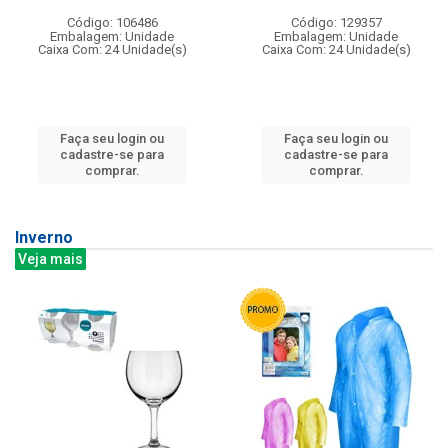
Código: 106486
Código: 129357
Embalagem: Unidade
Embalagem: Unidade
Caixa Com: 24 Unidade(s)
Caixa Com: 24 Unidade(s)
Faça seu login ou
Faça seu login ou
cadastre-se para
cadastre-se para
comprar.
comprar.
Inverno
Veja mais