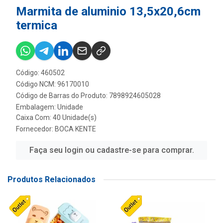
Marmita de aluminio 13,5x20,6cm
termica
Código: 460502
Código NCM: 96170010
Código de Barras do Produto: 7898924605028
Embalagem: Unidade
Caixa Com: 40 Unidade(s)
Fornecedor:
BOCA KENTE
Faça seu login ou cadastre-se para comprar.
Produtos Relacionados