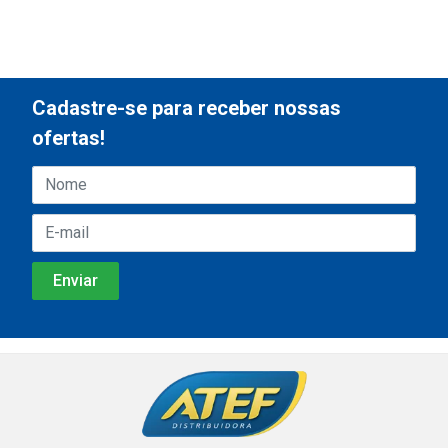
Cadastre-se para receber nossas
ofertas!