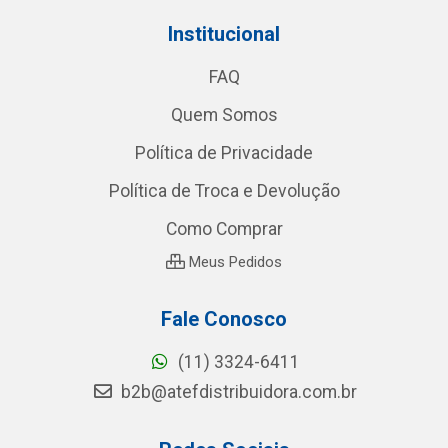
Institucional
FAQ
Quem Somos
Política de Privacidade
Política de Troca e Devolução
Como Comprar
Meus Pedidos
Fale Conosco
(11) 3324-6411
b2b@atefdistribuidora.com.br