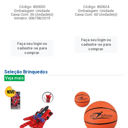
Código: 830030
Código: 830624
Embalagem: Unidade
Embalagem: Unidade
Caixa Com: 36 Unidade(s)
Caixa Com: 60 Unidade(s)
Inmetro: 006758/2019
Faça seu login ou
Faça seu login ou
cadastre-se para
cadastre-se para
comprar.
comprar.
Seleção Brinquedos
Veja mais