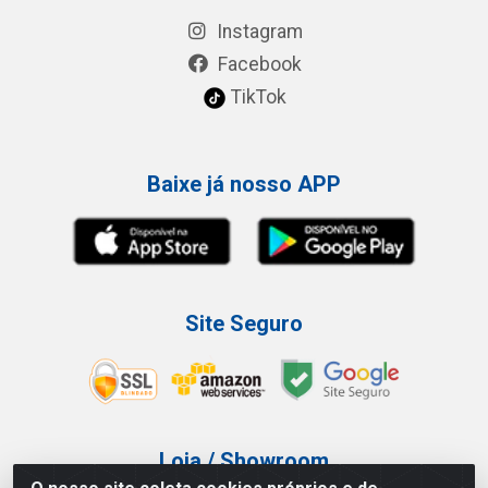
Instagram
Facebook
TikTok
Baixe já nosso APP
Site Seguro
Loja / Showroom