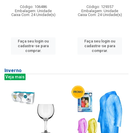
Código: 106486
Código: 129357
Embalagem: Unidade
Embalagem: Unidade
Caixa Com: 24 Unidade(s)
Caixa Com: 24 Unidade(s)
Faça seu login ou
Faça seu login ou
cadastre-se para
cadastre-se para
comprar.
comprar.
Inverno
Veja mais