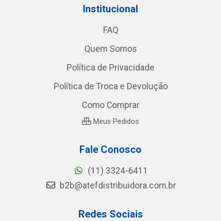
Institucional
FAQ
Quem Somos
Política de Privacidade
Política de Troca e Devolução
Como Comprar
Meus Pedidos
Fale Conosco
(11) 3324-6411
b2b@atefdistribuidora.com.br
Redes Sociais