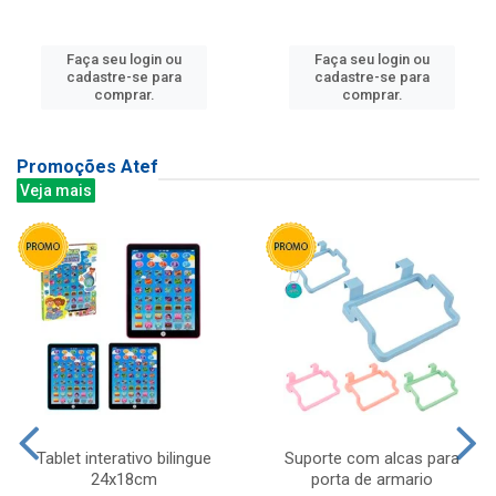
Faça seu login ou
Faça seu login ou
cadastre-se para
cadastre-se para
comprar.
comprar.
Promoções Atef
Veja mais
Tablet interativo bilingue
Suporte com alcas para
24x18cm
porta de armario