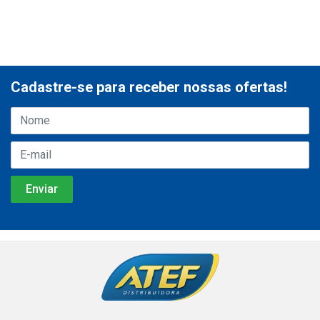
Cadastre-se para receber nossas ofertas!