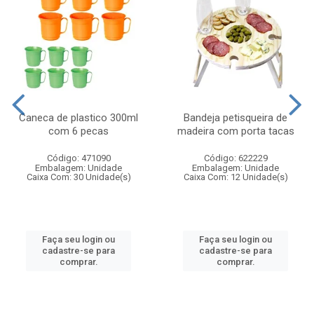
Caneca de plastico 300ml
Bandeja petisqueira de
com 6 pecas
madeira com porta tacas
Código: 471090
Código: 622229
Embalagem: Unidade
Embalagem: Unidade
Caixa Com: 30 Unidade(s)
Caixa Com: 12 Unidade(s)
Faça seu login ou
Faça seu login ou
cadastre-se para
cadastre-se para
comprar.
comprar.