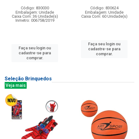
Código: 830030
Código: 830624
Embalagem: Unidade
Embalagem: Unidade
Caixa Com: 36 Unidade(s)
Caixa Com: 60 Unidade(s)
Inmetro: 006758/2019
Faça seu login ou
Faça seu login ou
cadastre-se para
cadastre-se para
comprar.
comprar.
Seleção Brinquedos
Veja mais