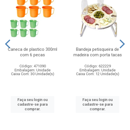
Caneca de plastico 300ml
Bandeja petisqueira de
com 6 pecas
madeira com porta tacas
Código: 471090
Código: 622229
Embalagem: Unidade
Embalagem: Unidade
Caixa Com: 30 Unidade(s)
Caixa Com: 12 Unidade(s)
Faça seu login ou
Faça seu login ou
cadastre-se para
cadastre-se para
comprar.
comprar.