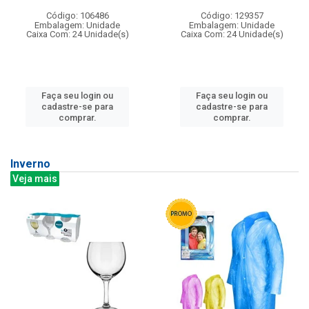
Código: 106486
Código: 129357
Embalagem: Unidade
Embalagem: Unidade
Caixa Com: 24 Unidade(s)
Caixa Com: 24 Unidade(s)
Faça seu login ou
Faça seu login ou
cadastre-se para
cadastre-se para
comprar.
comprar.
Inverno
Veja mais