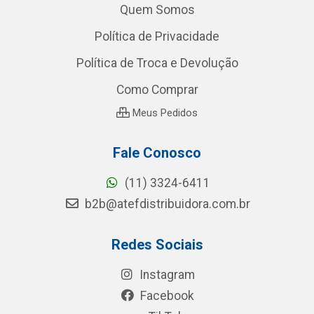
Quem Somos
Política de Privacidade
Política de Troca e Devolução
Como Comprar
Meus Pedidos
Fale Conosco
(11) 3324-6411
b2b@atefdistribuidora.com.br
Redes Sociais
Instagram
Facebook