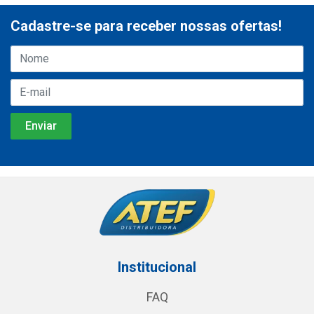
Cadastre-se para receber nossas ofertas!
Institucional
FAQ