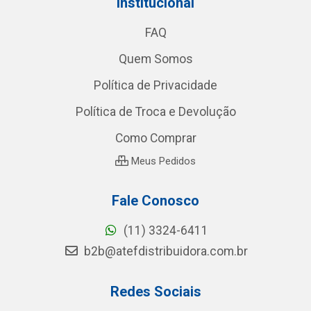
Institucional
FAQ
Quem Somos
Política de Privacidade
Política de Troca e Devolução
Como Comprar
Meus Pedidos
Fale Conosco
(11) 3324-6411
b2b@atefdistribuidora.com.br
Redes Sociais