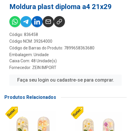
Moldura plast diploma a4 21x29
Código: 836458
Código NCM: 39264000
Código de Barras do Produto: 7899658363680
Embalagem: Unidade
Caixa Com: 48 Unidade(s)
Fornecedor:
ZEIN IMPORT
Faça seu login ou cadastre-se para comprar.
Produtos Relacionados