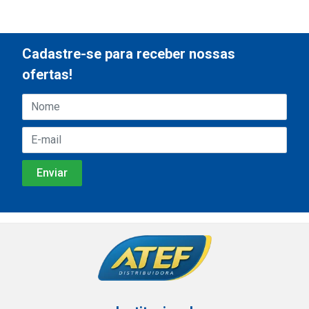
Cadastre-se para receber nossas
ofertas!