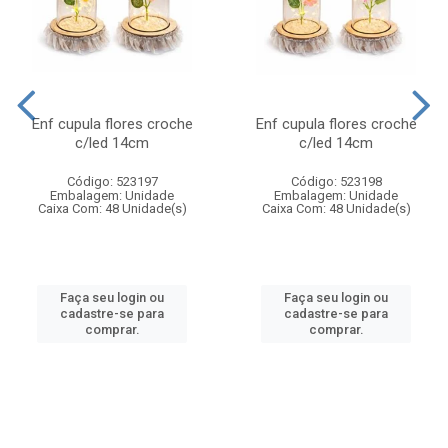
Enf cupula flores croche
Enf cupula flores croche
c/led 14cm
c/led 14cm
Código: 523197
Código: 523198
Embalagem: Unidade
Embalagem: Unidade
Caixa Com: 48 Unidade(s)
Caixa Com: 48 Unidade(s)
Faça seu login ou
Faça seu login ou
cadastre-se para
cadastre-se para
comprar.
comprar.