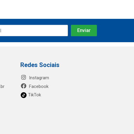
Redes Sociais
Instagram
.br
Facebook
TikTok