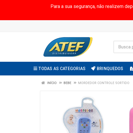
Para a sua segurança, não realizem de
TODAS AS CATEGORIAS
BRINQUEDOS
INÍCIO
BEBE
MORDEDOR CONTROLE SORTIDO