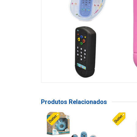
Produtos Relacionados