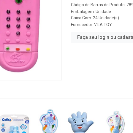
Código de Barras do Produto: 7
Embalagem: Unidade
Caixa Com: 24 Unidade(s)
Fornecedor:
VILA TOY
Faça seu login ou cadast