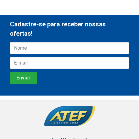
Cadastre-se para receber nossas
ofertas!