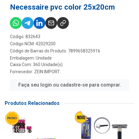
Necessaire pvc color 25x20cm
Código: 832643
Código NCM: 42029200
Código de Barras do Produto: 7899658325916
Embalagem: Unidade
Caixa Com: 360 Unidade(s)
Fornecedor:
ZEIN IMPORT
Faça seu login ou cadastre-se para comprar.
Produtos Relacionados