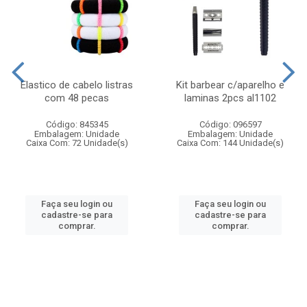
Elastico de cabelo listras
Kit barbear c/aparelho e
com 48 pecas
laminas 2pcs al1102
Código: 845345
Código: 096597
Embalagem: Unidade
Embalagem: Unidade
Caixa Com: 72 Unidade(s)
Caixa Com: 144 Unidade(s)
Faça seu login ou
Faça seu login ou
cadastre-se para
cadastre-se para
comprar.
comprar.