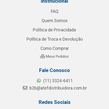
Institucional
FAQ
Quem Somos
Política de Privacidade
Política de Troca e Devolução
Como Comprar
Meus Pedidos
Fale Conosco
(11) 3324-6411
b2b@atefdistribuidora.com.br
Redes Sociais