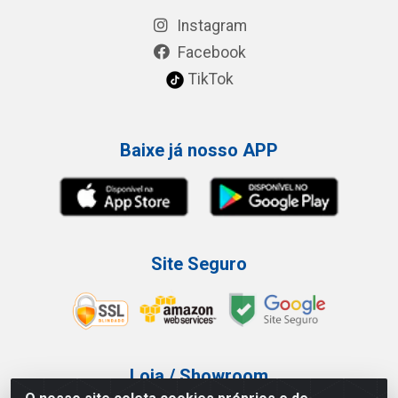
Instagram
Facebook
TikTok
Baixe já nosso APP
Site Seguro
Loja / Showroom