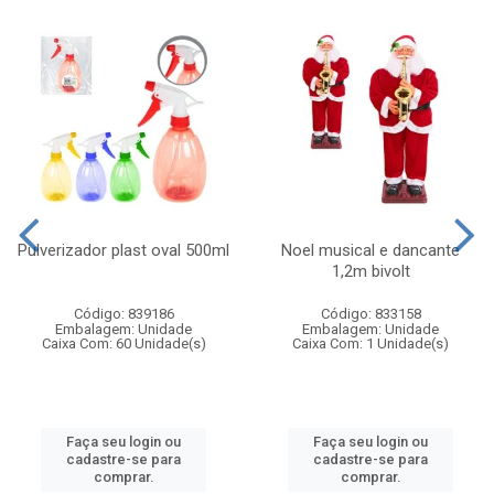
Pulverizador plast oval 500ml
Noel musical e dancante
1,2m bivolt
Código: 839186
Código: 833158
Embalagem: Unidade
Embalagem: Unidade
Caixa Com: 60 Unidade(s)
Caixa Com: 1 Unidade(s)
Faça seu login ou
Faça seu login ou
cadastre-se para
cadastre-se para
comprar.
comprar.