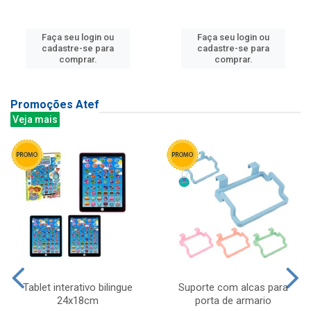
Faça seu login ou
Faça seu login ou
cadastre-se para
cadastre-se para
comprar.
comprar.
Promoções Atef
Veja mais
Tablet interativo bilingue
Suporte com alcas para
24x18cm
porta de armario