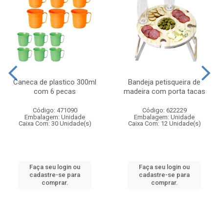
Caneca de plastico 300ml
Bandeja petisqueira de
com 6 pecas
madeira com porta tacas
Código: 471090
Código: 622229
Embalagem: Unidade
Embalagem: Unidade
Caixa Com: 30 Unidade(s)
Caixa Com: 12 Unidade(s)
Faça seu login ou
Faça seu login ou
cadastre-se para
cadastre-se para
comprar.
comprar.