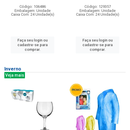
Código: 106486
Código: 129357
Embalagem: Unidade
Embalagem: Unidade
Caixa Com: 24 Unidade(s)
Caixa Com: 24 Unidade(s)
Faça seu login ou
Faça seu login ou
cadastre-se para
cadastre-se para
comprar.
comprar.
Inverno
Veja mais