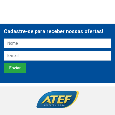
Cadastre-se para receber nossas ofertas!