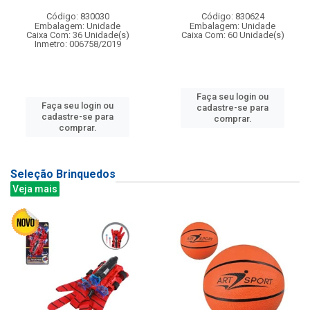
Código: 830030
Código: 830624
Embalagem: Unidade
Embalagem: Unidade
Caixa Com: 36 Unidade(s)
Caixa Com: 60 Unidade(s)
Inmetro: 006758/2019
Faça seu login ou
Faça seu login ou
cadastre-se para
cadastre-se para
comprar.
comprar.
Seleção Brinquedos
Veja mais