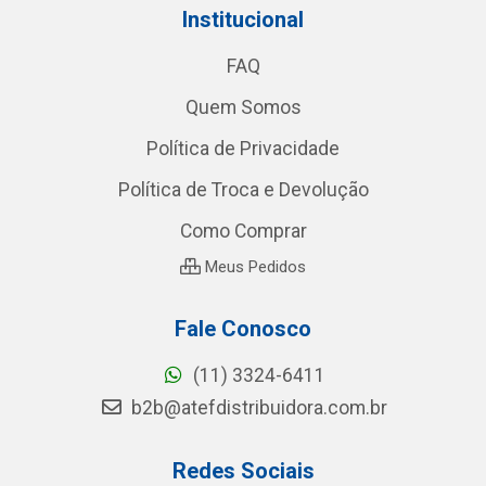
Institucional
FAQ
Quem Somos
Política de Privacidade
Política de Troca e Devolução
Como Comprar
Meus Pedidos
Fale Conosco
(11) 3324-6411
b2b@atefdistribuidora.com.br
Redes Sociais