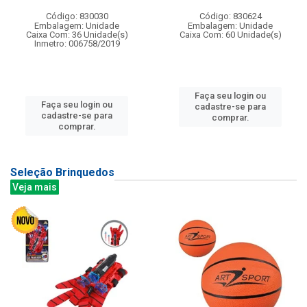
Código: 830030
Código: 830624
Embalagem: Unidade
Embalagem: Unidade
Caixa Com: 36 Unidade(s)
Caixa Com: 60 Unidade(s)
Inmetro: 006758/2019
Faça seu login ou
Faça seu login ou
cadastre-se para
cadastre-se para
comprar.
comprar.
Seleção Brinquedos
Veja mais