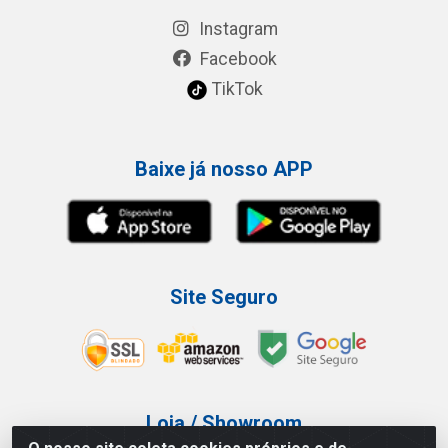
Instagram
Facebook
TikTok
Baixe já nosso APP
Site Seguro
Loja / Showroom