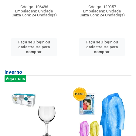
Código: 106486
Código: 129357
Embalagem: Unidade
Embalagem: Unidade
Caixa Com: 24 Unidade(s)
Caixa Com: 24 Unidade(s)
Faça seu login ou
Faça seu login ou
cadastre-se para
cadastre-se para
comprar.
comprar.
Inverno
Veja mais