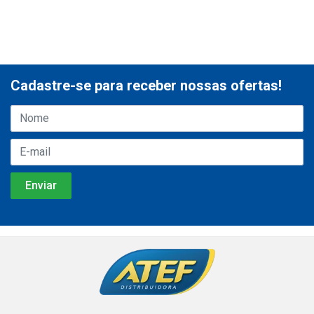
Cadastre-se para receber nossas ofertas!