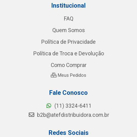
Institucional
FAQ
Quem Somos
Política de Privacidade
Política de Troca e Devolução
Como Comprar
Meus Pedidos
Fale Conosco
(11) 3324-6411
b2b@atefdistribuidora.com.br
Redes Sociais