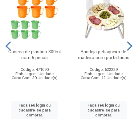
Caneca de plastico 300ml
Bandeja petisqueira de
com 6 pecas
madeira com porta tacas
Código: 471090
Código: 622229
Embalagem: Unidade
Embalagem: Unidade
Caixa Com: 30 Unidade(s)
Caixa Com: 12 Unidade(s)
Faça seu login ou
Faça seu login ou
cadastre-se para
cadastre-se para
comprar.
comprar.