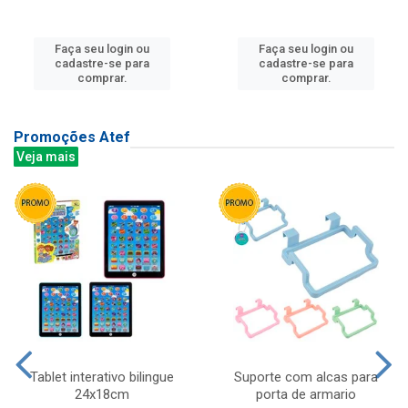
Faça seu login ou
Faça seu login ou
cadastre-se para
cadastre-se para
comprar.
comprar.
Promoções Atef
Veja mais
Tablet interativo bilingue
Suporte com alcas para
24x18cm
porta de armario