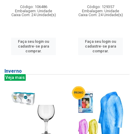
Código: 106486
Código: 129357
Embalagem: Unidade
Embalagem: Unidade
Caixa Com: 24 Unidade(s)
Caixa Com: 24 Unidade(s)
Faça seu login ou
Faça seu login ou
cadastre-se para
cadastre-se para
comprar.
comprar.
Inverno
Veja mais