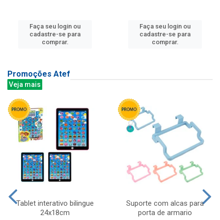
Faça seu login ou
Faça seu login ou
cadastre-se para
cadastre-se para
comprar.
comprar.
Promoções Atef
Veja mais
Tablet interativo bilingue
Suporte com alcas para
24x18cm
porta de armario