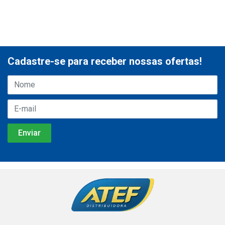
Cadastre-se para receber nossas ofertas!