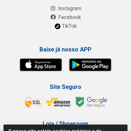
Instagram
Facebook
TikTok
Baixe já nosso APP
Site Seguro
Loja / Showroom