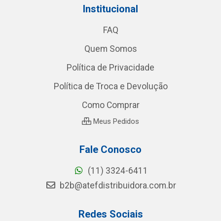
Institucional
FAQ
Quem Somos
Política de Privacidade
Política de Troca e Devolução
Como Comprar
Meus Pedidos
Fale Conosco
(11) 3324-6411
b2b@atefdistribuidora.com.br
Redes Sociais