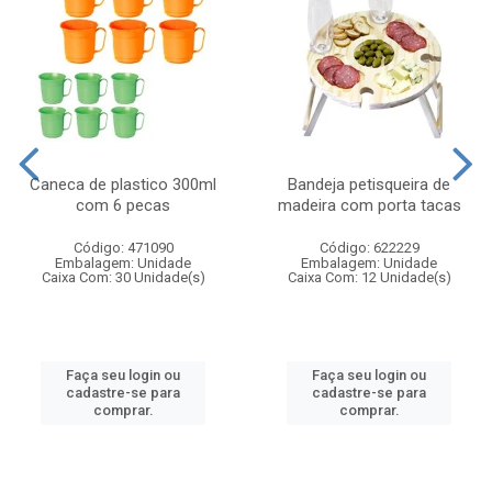
Caneca de plastico 300ml
Bandeja petisqueira de
com 6 pecas
madeira com porta tacas
Código: 471090
Código: 622229
Embalagem: Unidade
Embalagem: Unidade
Caixa Com: 30 Unidade(s)
Caixa Com: 12 Unidade(s)
Faça seu login ou
Faça seu login ou
cadastre-se para
cadastre-se para
comprar.
comprar.