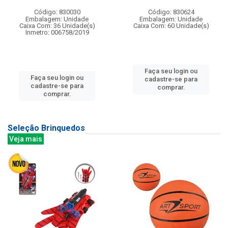
Código: 830030
Código: 830624
Embalagem: Unidade
Embalagem: Unidade
Caixa Com: 36 Unidade(s)
Caixa Com: 60 Unidade(s)
Inmetro: 006758/2019
Faça seu login ou
Faça seu login ou
cadastre-se para
cadastre-se para
comprar.
comprar.
Seleção Brinquedos
Veja mais