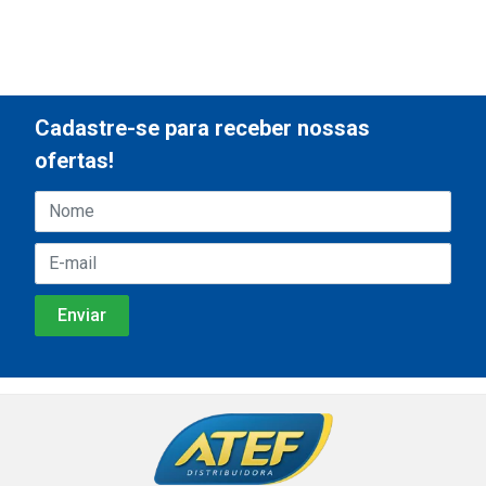
Cadastre-se para receber nossas
ofertas!