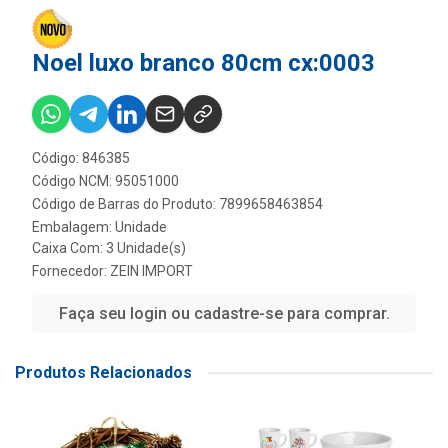
Noel luxo branco 80cm cx:0003
Código: 846385
Código NCM: 95051000
Código de Barras do Produto: 7899658463854
Embalagem: Unidade
Caixa Com: 3 Unidade(s)
Fornecedor:
ZEIN IMPORT
Faça seu login ou cadastre-se para comprar.
Produtos Relacionados