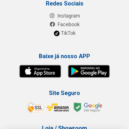
Redes Sociais
Instagram
Facebook
TikTok
Baixe já nosso APP
Site Seguro
Loja / Showroom