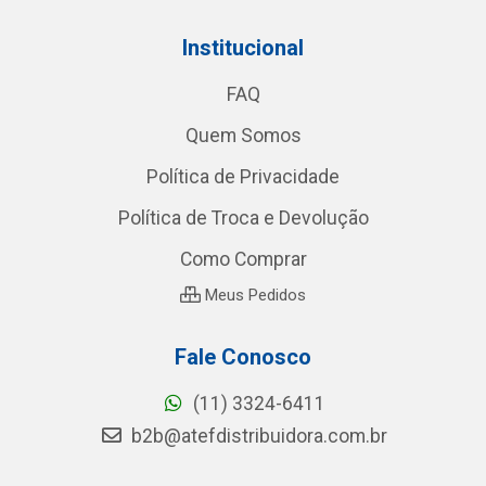
Institucional
FAQ
Quem Somos
Política de Privacidade
Política de Troca e Devolução
Como Comprar
Meus Pedidos
Fale Conosco
(11) 3324-6411
b2b@atefdistribuidora.com.br