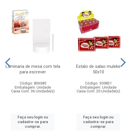
Luminaria de mesa com tela
Estalo de salao muleke
para escrever
50x10
Código: 836385
Código: 305831
Embalagem: Unidade
Embalagem: Unidade
Caixa Com: 36 Unidade(s)
Caixa Com: 20 Unidade(s)
Faça seu login ou
Faça seu login ou
cadastre-se para
cadastre-se para
comprar.
comprar.