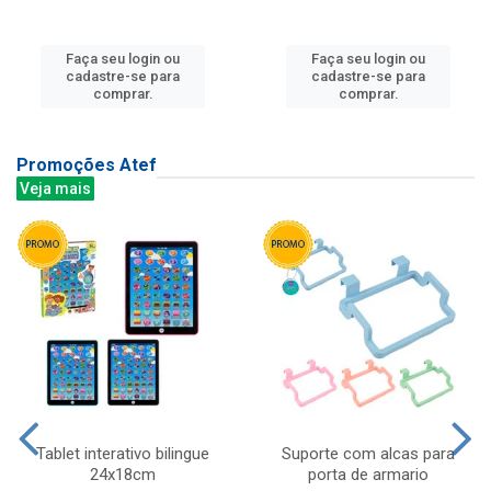
Faça seu login ou
Faça seu login ou
cadastre-se para
cadastre-se para
comprar.
comprar.
Promoções Atef
Veja mais
Tablet interativo bilingue
Suporte com alcas para
24x18cm
porta de armario