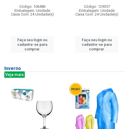
Código: 106486
Código: 129357
Embalagem: Unidade
Embalagem: Unidade
Caixa Com: 24 Unidade(s)
Caixa Com: 24 Unidade(s)
Faça seu login ou
Faça seu login ou
cadastre-se para
cadastre-se para
comprar.
comprar.
Inverno
Veja mais