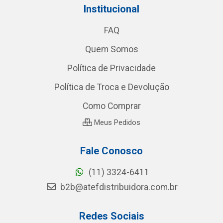
Institucional
FAQ
Quem Somos
Política de Privacidade
Política de Troca e Devolução
Como Comprar
Meus Pedidos
Fale Conosco
(11) 3324-6411
b2b@atefdistribuidora.com.br
Redes Sociais