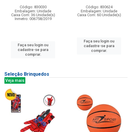
Código: 830030
Código: 830624
Embalagem: Unidade
Embalagem: Unidade
Caixa Com: 36 Unidade(s)
Caixa Com: 60 Unidade(s)
Inmetro: 006758/2019
Faça seu login ou
Faça seu login ou
cadastre-se para
cadastre-se para
comprar.
comprar.
Seleção Brinquedos
Veja mais