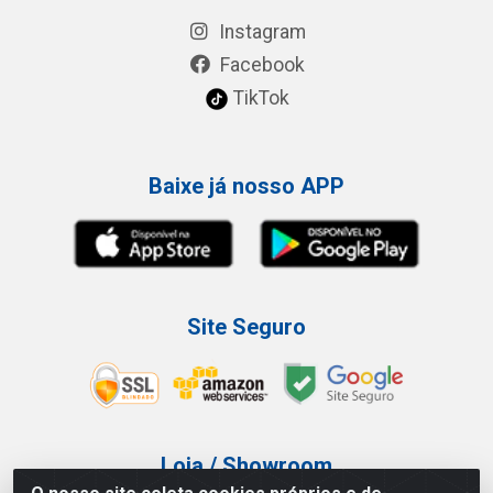
Instagram
Facebook
TikTok
Baixe já nosso APP
Site Seguro
Loja / Showroom