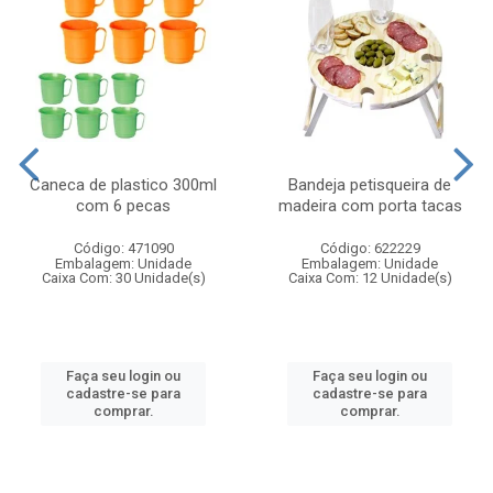
Caneca de plastico 300ml
Bandeja petisqueira de
com 6 pecas
madeira com porta tacas
Código: 471090
Código: 622229
Embalagem: Unidade
Embalagem: Unidade
Caixa Com: 30 Unidade(s)
Caixa Com: 12 Unidade(s)
Faça seu login ou
Faça seu login ou
cadastre-se para
cadastre-se para
comprar.
comprar.