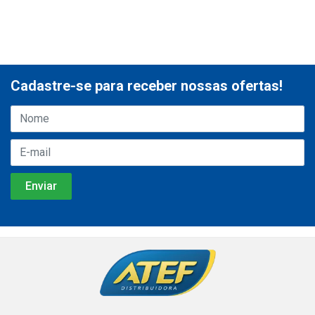
Cadastre-se para receber nossas ofertas!