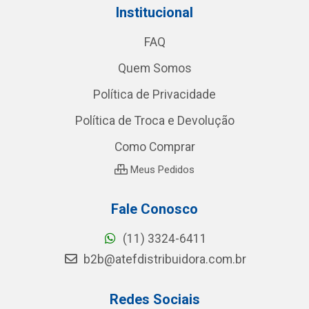
Institucional
FAQ
Quem Somos
Política de Privacidade
Política de Troca e Devolução
Como Comprar
Meus Pedidos
Fale Conosco
(11) 3324-6411
b2b@atefdistribuidora.com.br
Redes Sociais