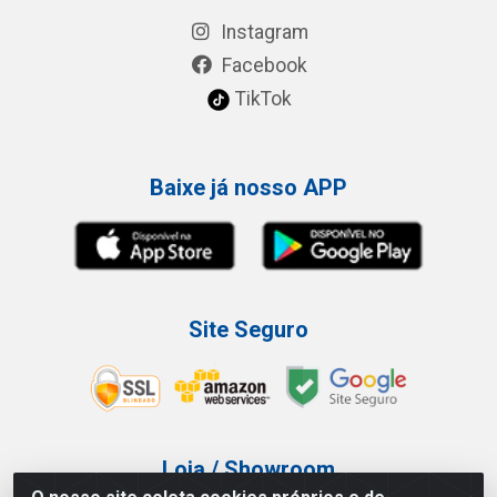
Instagram
Facebook
TikTok
Baixe já nosso APP
Site Seguro
Loja / Showroom