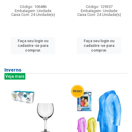
Código: 106486
Código: 129357
Embalagem: Unidade
Embalagem: Unidade
Caixa Com: 24 Unidade(s)
Caixa Com: 24 Unidade(s)
Faça seu login ou
Faça seu login ou
cadastre-se para
cadastre-se para
comprar.
comprar.
Inverno
Veja mais