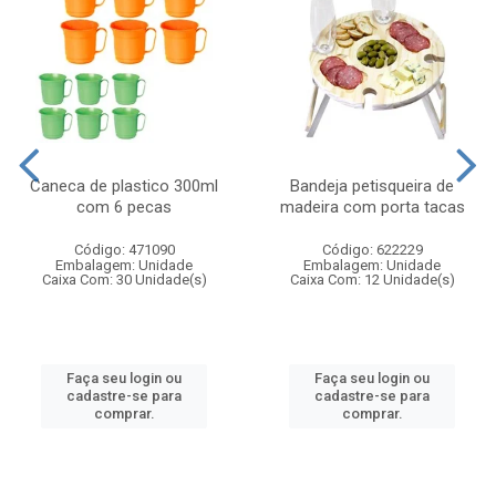
Caneca de plastico 300ml
Bandeja petisqueira de
com 6 pecas
madeira com porta tacas
Código: 471090
Código: 622229
Embalagem: Unidade
Embalagem: Unidade
Caixa Com: 30 Unidade(s)
Caixa Com: 12 Unidade(s)
Faça seu login ou
Faça seu login ou
cadastre-se para
cadastre-se para
comprar.
comprar.