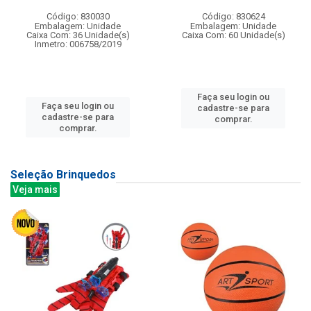
Código: 830030
Código: 830624
Embalagem: Unidade
Embalagem: Unidade
Caixa Com: 36 Unidade(s)
Caixa Com: 60 Unidade(s)
Inmetro: 006758/2019
Faça seu login ou
Faça seu login ou
cadastre-se para
cadastre-se para
comprar.
comprar.
Seleção Brinquedos
Veja mais