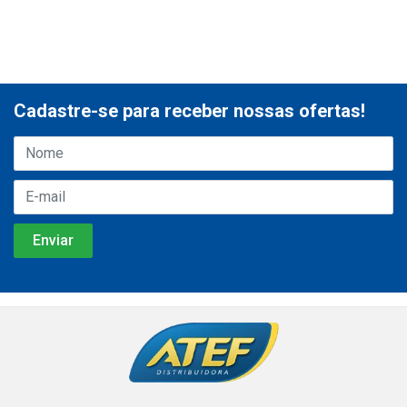
Cadastre-se para receber nossas ofertas!