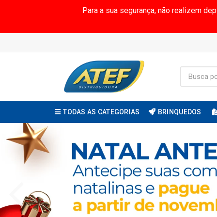
Para a sua segurança, não realizem de
TODAS AS CATEGORIAS
BRINQUEDOS