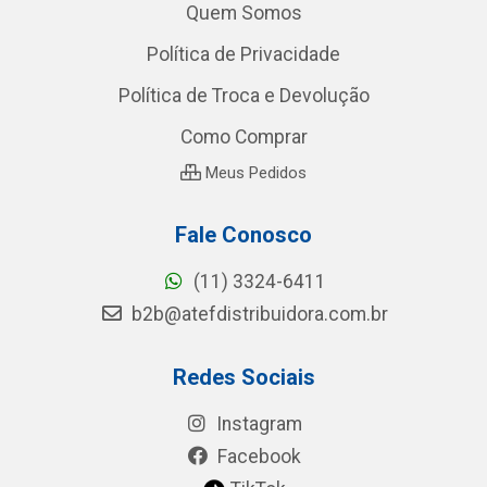
Quem Somos
Política de Privacidade
Política de Troca e Devolução
Como Comprar
Meus Pedidos
Fale Conosco
(11) 3324-6411
b2b@atefdistribuidora.com.br
Redes Sociais
Instagram
Facebook