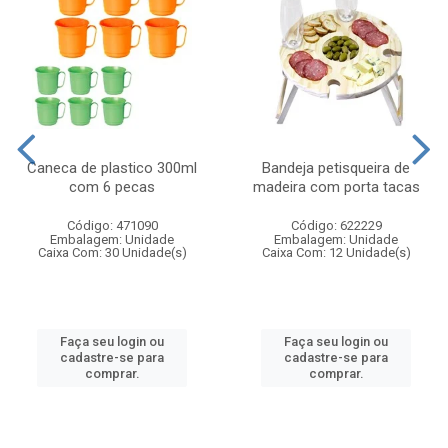
Caneca de plastico 300ml
Bandeja petisqueira de
com 6 pecas
madeira com porta tacas
Código: 471090
Código: 622229
Embalagem: Unidade
Embalagem: Unidade
Caixa Com: 30 Unidade(s)
Caixa Com: 12 Unidade(s)
Faça seu login ou
Faça seu login ou
cadastre-se para
cadastre-se para
comprar.
comprar.