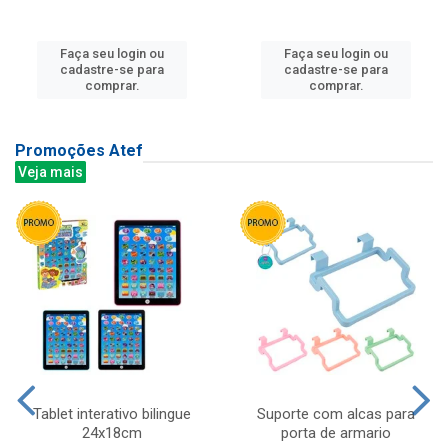
Faça seu login ou
Faça seu login ou
cadastre-se para
cadastre-se para
comprar.
comprar.
Promoções Atef
Veja mais
Tablet interativo bilingue
Suporte com alcas para
24x18cm
porta de armario