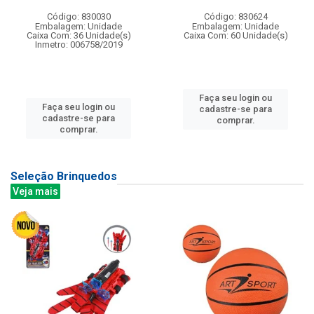
Código: 830030
Código: 830624
Embalagem: Unidade
Embalagem: Unidade
Caixa Com: 36 Unidade(s)
Caixa Com: 60 Unidade(s)
Inmetro: 006758/2019
Faça seu login ou
Faça seu login ou
cadastre-se para
cadastre-se para
comprar.
comprar.
Seleção Brinquedos
Veja mais