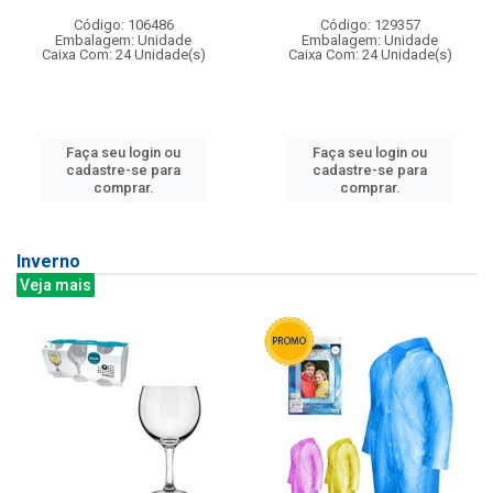
Código: 106486
Código: 129357
Embalagem: Unidade
Embalagem: Unidade
Caixa Com: 24 Unidade(s)
Caixa Com: 24 Unidade(s)
Faça seu login ou
Faça seu login ou
cadastre-se para
cadastre-se para
comprar.
comprar.
Inverno
Veja mais