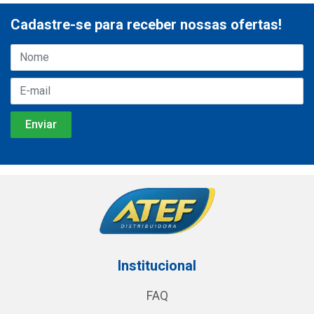
Cadastre-se para receber nossas ofertas!
Institucional
FAQ