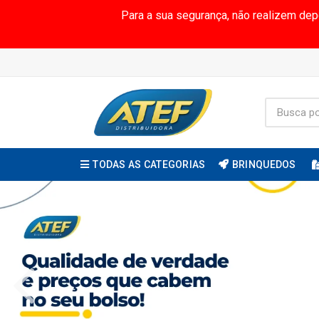
Para a sua segurança, não realizem de
TODAS AS CATEGORIAS
BRINQUEDOS