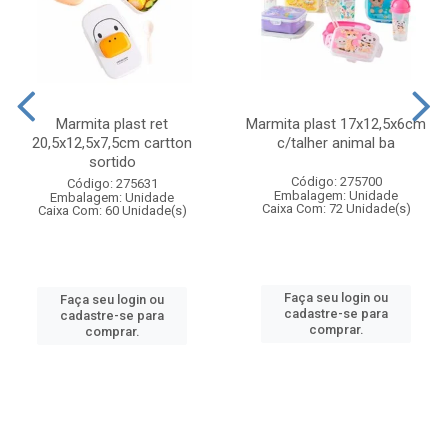
Marmita plast ret
Marmita plast 17x12,5x6cm
20,5x12,5x7,5cm cartton
c/talher animal ba
sortido
Código: 275700
Código: 275631
Embalagem: Unidade
Embalagem: Unidade
Caixa Com: 72 Unidade(s)
Caixa Com: 60 Unidade(s)
Faça seu login ou
Faça seu login ou
cadastre-se para
cadastre-se para
comprar.
comprar.