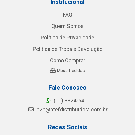
Institucional
FAQ
Quem Somos
Política de Privacidade
Política de Troca e Devolução
Como Comprar
Meus Pedidos
Fale Conosco
(11) 3324-6411
b2b@atefdistribuidora.com.br
Redes Sociais