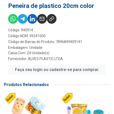
Peneira de plastico 20cm color
Código: 940914
Código NCM: 39241000
Código de Barras do Produto: 7896849409141
Embalagem: Unidade
Caixa Com: 24 Unidade(s)
Fornecedor:
ALVES PLASTIC LTDA
Faça seu login ou cadastre-se para comprar.
Produtos Relacionados