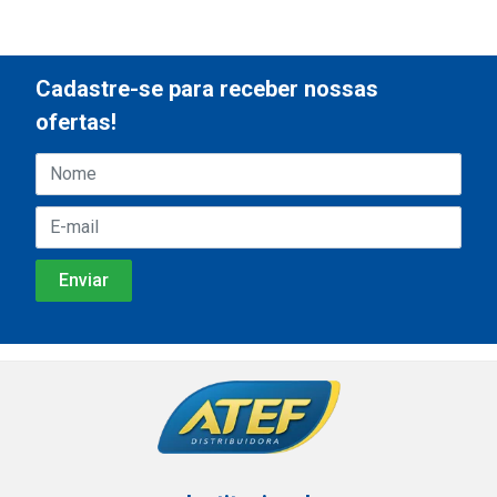
Cadastre-se para receber nossas
ofertas!