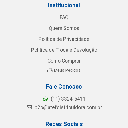
Institucional
FAQ
Quem Somos
Política de Privacidade
Política de Troca e Devolução
Como Comprar
Meus Pedidos
Fale Conosco
(11) 3324-6411
b2b@atefdistribuidora.com.br
Redes Sociais