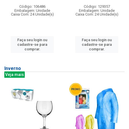
Código: 106486
Código: 129357
Embalagem: Unidade
Embalagem: Unidade
Caixa Com: 24 Unidade(s)
Caixa Com: 24 Unidade(s)
Faça seu login ou
Faça seu login ou
cadastre-se para
cadastre-se para
comprar.
comprar.
Inverno
Veja mais