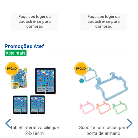
Faça seu login ou
Faça seu login ou
cadastre-se para
cadastre-se para
comprar.
comprar.
Promoções Atef
Veja mais
Tablet interativo bilingue
Suporte com alcas para
24x18cm
porta de armario