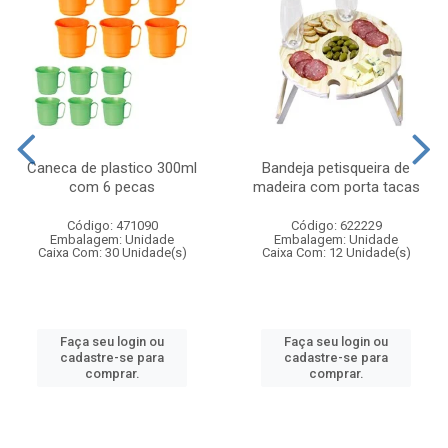
Caneca de plastico 300ml
Bandeja petisqueira de
com 6 pecas
madeira com porta tacas
Código: 471090
Código: 622229
Embalagem: Unidade
Embalagem: Unidade
Caixa Com: 30 Unidade(s)
Caixa Com: 12 Unidade(s)
Faça seu login ou
Faça seu login ou
cadastre-se para
cadastre-se para
comprar.
comprar.