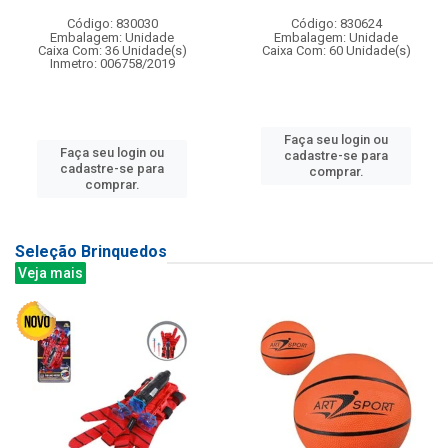
Código: 830030
Código: 830624
Embalagem: Unidade
Embalagem: Unidade
Caixa Com: 36 Unidade(s)
Caixa Com: 60 Unidade(s)
Inmetro: 006758/2019
Faça seu login ou
Faça seu login ou
cadastre-se para
cadastre-se para
comprar.
comprar.
Seleção Brinquedos
Veja mais