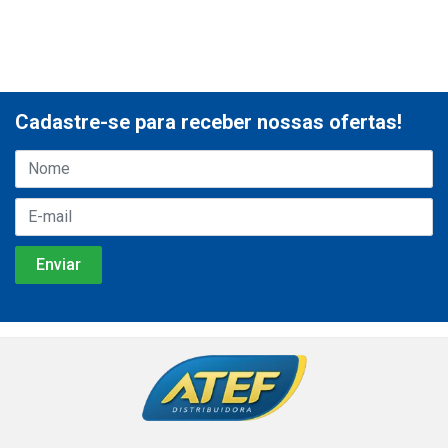
Cadastre-se para receber nossas ofertas!