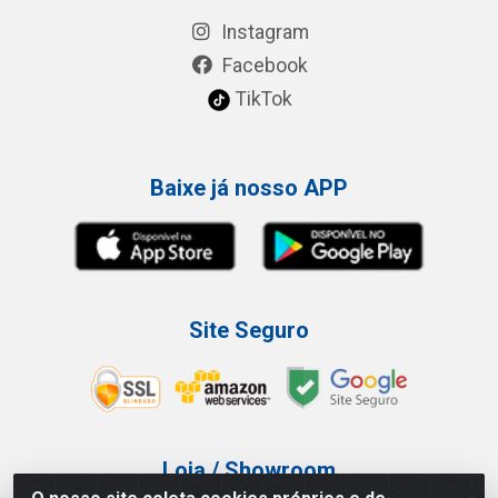
Instagram
Facebook
TikTok
Baixe já nosso APP
Site Seguro
Loja / Showroom