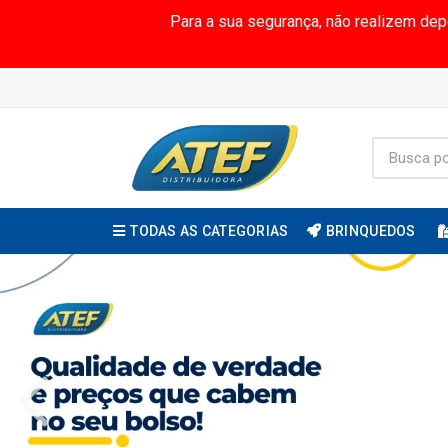
Para a sua segurança, não realizem de
TODAS AS CATEGORIAS
BRINQUEDOS