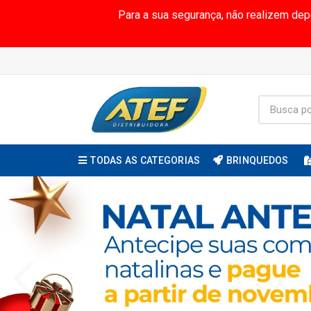
Para a sua segurança, não realizem de
TODAS AS CATEGORIAS
BRINQUEDOS