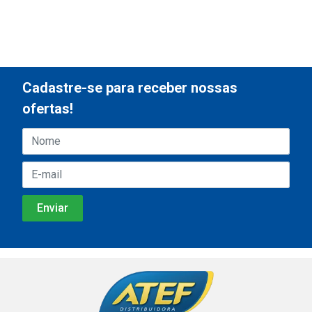
Cadastre-se para receber nossas
ofertas!