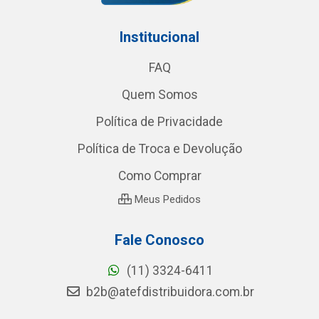
Institucional
FAQ
Quem Somos
Política de Privacidade
Política de Troca e Devolução
Como Comprar
Meus Pedidos
Fale Conosco
(11) 3324-6411
b2b@atefdistribuidora.com.br