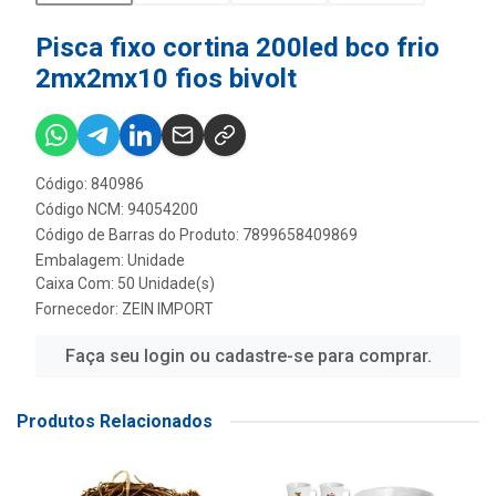
Pisca fixo cortina 200led bco frio
2mx2mx10 fios bivolt
Código: 840986
Código NCM: 94054200
Código de Barras do Produto: 7899658409869
Embalagem: Unidade
Caixa Com: 50 Unidade(s)
Fornecedor:
ZEIN IMPORT
Faça seu login ou cadastre-se para comprar.
Produtos Relacionados