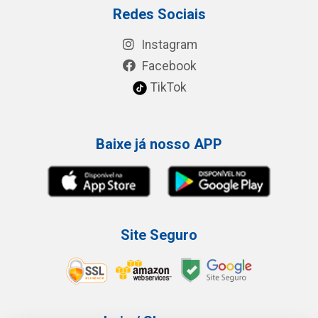
Redes Sociais
Instagram
Facebook
TikTok
Baixe já nosso APP
Site Seguro