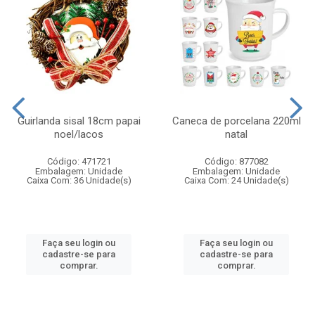
Guirlanda sisal 18cm papai
Caneca de porcelana 220ml
noel/lacos
natal
Código: 471721
Código: 877082
Embalagem: Unidade
Embalagem: Unidade
Caixa Com: 36 Unidade(s)
Caixa Com: 24 Unidade(s)
Faça seu login ou
Faça seu login ou
cadastre-se para
cadastre-se para
comprar.
comprar.