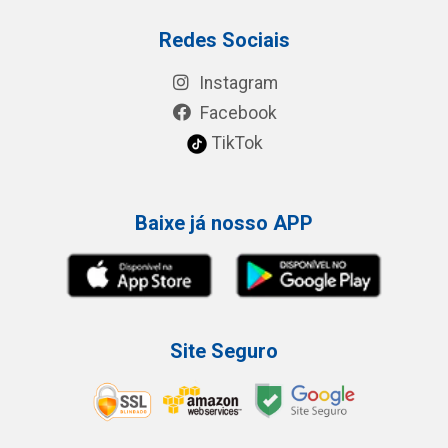
Redes Sociais
Instagram
Facebook
TikTok
Baixe já nosso APP
Site Seguro