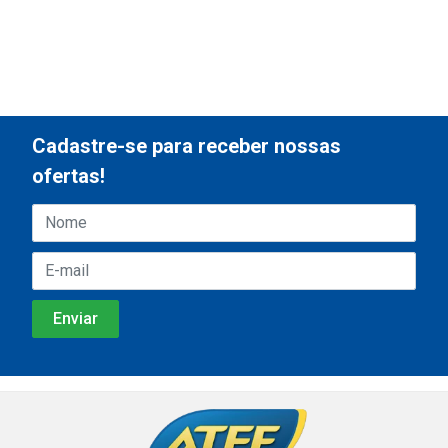
Cadastre-se para receber nossas
ofertas!