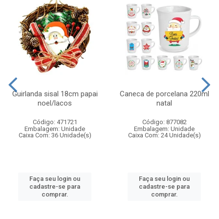
Guirlanda sisal 18cm papai
Caneca de porcelana 220ml
noel/lacos
natal
Código: 471721
Código: 877082
Embalagem: Unidade
Embalagem: Unidade
Caixa Com: 36 Unidade(s)
Caixa Com: 24 Unidade(s)
Faça seu login ou
Faça seu login ou
cadastre-se para
cadastre-se para
comprar.
comprar.