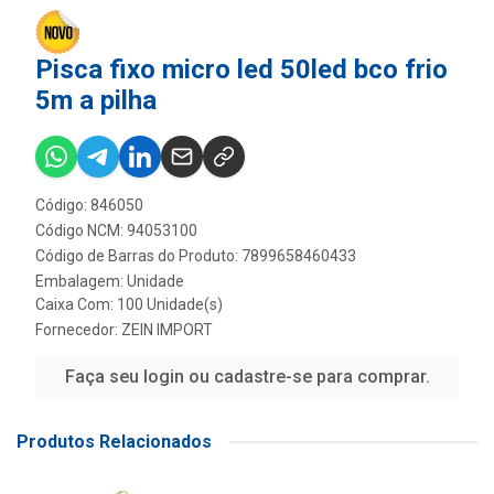
Pisca fixo micro led 50led bco frio
5m a pilha
Código: 846050
Código NCM: 94053100
Código de Barras do Produto: 7899658460433
Embalagem: Unidade
Caixa Com: 100 Unidade(s)
Fornecedor:
ZEIN IMPORT
Faça seu login ou cadastre-se para comprar.
Produtos Relacionados