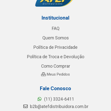
Institucional
FAQ
Quem Somos
Política de Privacidade
Política de Troca e Devolução
Como Comprar
Meus Pedidos
Fale Conosco
(11) 3324-6411
b2b@atefdistribuidora.com.br