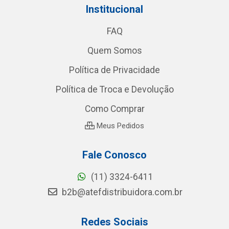
Institucional
FAQ
Quem Somos
Política de Privacidade
Política de Troca e Devolução
Como Comprar
Meus Pedidos
Fale Conosco
(11) 3324-6411
b2b@atefdistribuidora.com.br
Redes Sociais