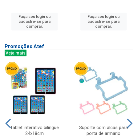
Faça seu login ou
Faça seu login ou
cadastre-se para
cadastre-se para
comprar.
comprar.
Promoções Atef
Veja mais
Tablet interativo bilingue
Suporte com alcas para
24x18cm
porta de armario