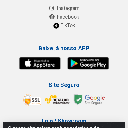
Instagram
Facebook
TikTok
Baixe já nosso APP
Site Seguro
Loja / Showroom