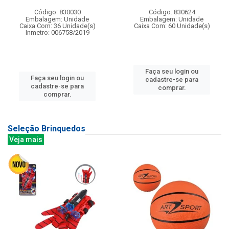
Código: 830030
Código: 830624
Embalagem: Unidade
Embalagem: Unidade
Caixa Com: 36 Unidade(s)
Caixa Com: 60 Unidade(s)
Inmetro: 006758/2019
Faça seu login ou
Faça seu login ou
cadastre-se para
cadastre-se para
comprar.
comprar.
Seleção Brinquedos
Veja mais