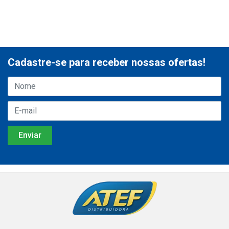
Cadastre-se para receber nossas ofertas!