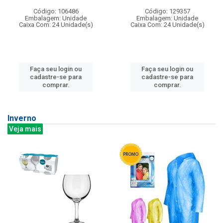
Código: 106486
Código: 129357
Embalagem: Unidade
Embalagem: Unidade
Caixa Com: 24 Unidade(s)
Caixa Com: 24 Unidade(s)
Faça seu login ou
Faça seu login ou
cadastre-se para
cadastre-se para
comprar.
comprar.
Inverno
Veja mais