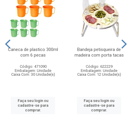
Caneca de plastico 300ml
Bandeja petisqueira de
com 6 pecas
madeira com porta tacas
Código: 471090
Código: 622229
Embalagem: Unidade
Embalagem: Unidade
Caixa Com: 30 Unidade(s)
Caixa Com: 12 Unidade(s)
Faça seu login ou
Faça seu login ou
cadastre-se para
cadastre-se para
comprar.
comprar.