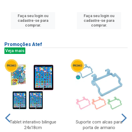
Faça seu login ou
Faça seu login ou
cadastre-se para
cadastre-se para
comprar.
comprar.
Promoções Atef
Veja mais
Tablet interativo bilingue
Suporte com alcas para
24x18cm
porta de armario