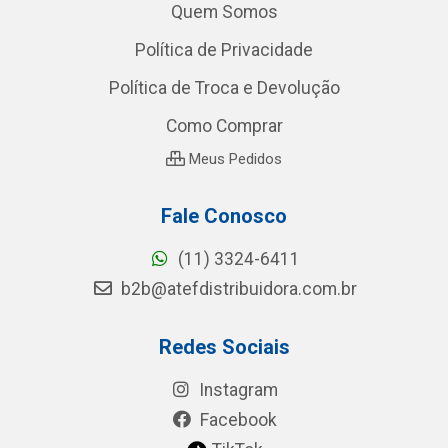
Quem Somos
Política de Privacidade
Política de Troca e Devolução
Como Comprar
Meus Pedidos
Fale Conosco
(11) 3324-6411
b2b@atefdistribuidora.com.br
Redes Sociais
Instagram
Facebook