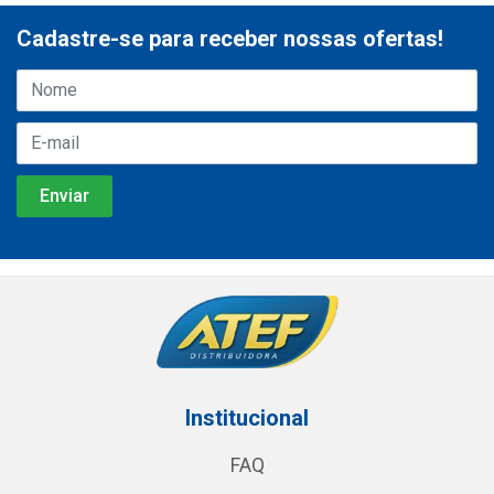
Cadastre-se para receber nossas ofertas!
Institucional
FAQ