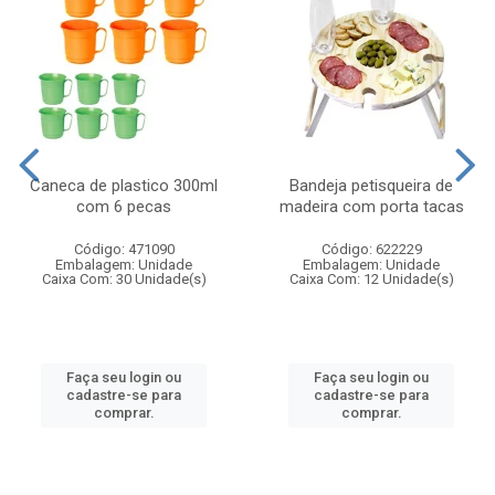
Caneca de plastico 300ml
Bandeja petisqueira de
com 6 pecas
madeira com porta tacas
Código: 471090
Código: 622229
Embalagem: Unidade
Embalagem: Unidade
Caixa Com: 30 Unidade(s)
Caixa Com: 12 Unidade(s)
Faça seu login ou
Faça seu login ou
cadastre-se para
cadastre-se para
comprar.
comprar.