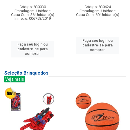
Código: 830030
Código: 830624
Embalagem: Unidade
Embalagem: Unidade
Caixa Com: 36 Unidade(s)
Caixa Com: 60 Unidade(s)
Inmetro: 006758/2019
Faça seu login ou
Faça seu login ou
cadastre-se para
cadastre-se para
comprar.
comprar.
Seleção Brinquedos
Veja mais