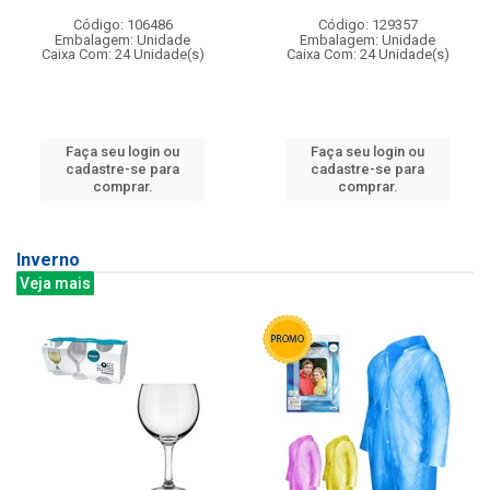
Código: 106486
Código: 129357
Embalagem: Unidade
Embalagem: Unidade
Caixa Com: 24 Unidade(s)
Caixa Com: 24 Unidade(s)
Faça seu login ou
Faça seu login ou
cadastre-se para
cadastre-se para
comprar.
comprar.
Inverno
Veja mais