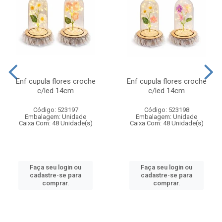
Enf cupula flores croche
Enf cupula flores croche
c/led 14cm
c/led 14cm
Código: 523197
Código: 523198
Embalagem: Unidade
Embalagem: Unidade
Caixa Com: 48 Unidade(s)
Caixa Com: 48 Unidade(s)
Faça seu login ou
Faça seu login ou
cadastre-se para
cadastre-se para
comprar.
comprar.