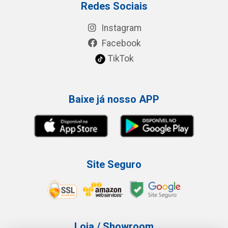
Redes Sociais
Instagram
Facebook
TikTok
Baixe já nosso APP
Site Seguro
Loja / Showroom