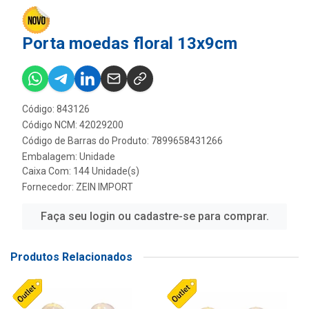
Porta moedas floral 13x9cm
Código: 843126
Código NCM: 42029200
Código de Barras do Produto: 7899658431266
Embalagem: Unidade
Caixa Com: 144 Unidade(s)
Fornecedor:
ZEIN IMPORT
Faça seu login ou cadastre-se para comprar.
Produtos Relacionados