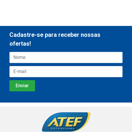
Cadastre-se para receber nossas
ofertas!