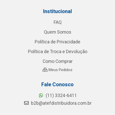
Institucional
FAQ
Quem Somos
Política de Privacidade
Política de Troca e Devolução
Como Comprar
Meus Pedidos
Fale Conosco
(11) 3324-6411
b2b@atefdistribuidora.com.br