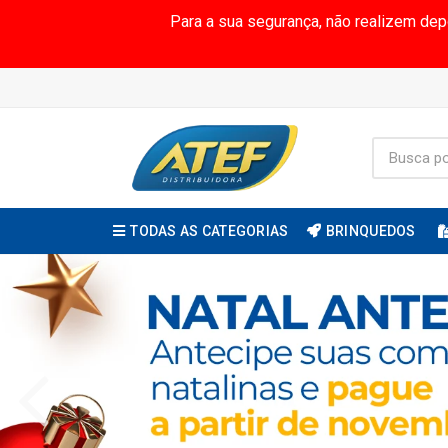
Para a sua segurança, não realizem de
TODAS AS CATEGORIAS
BRINQUEDOS