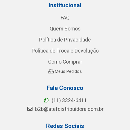
Institucional
FAQ
Quem Somos
Política de Privacidade
Política de Troca e Devolução
Como Comprar
Meus Pedidos
Fale Conosco
(11) 3324-6411
b2b@atefdistribuidora.com.br
Redes Sociais