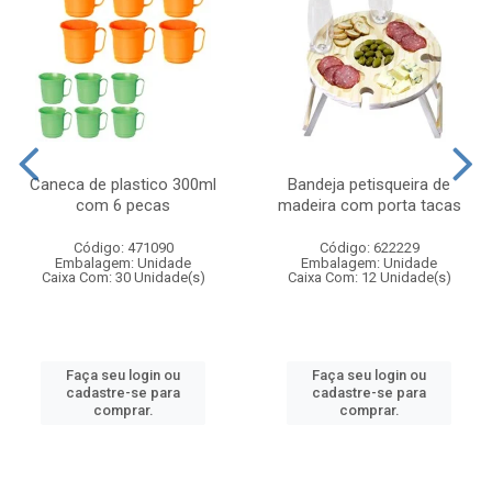
Caneca de plastico 300ml
Bandeja petisqueira de
com 6 pecas
madeira com porta tacas
Código: 471090
Código: 622229
Embalagem: Unidade
Embalagem: Unidade
Caixa Com: 30 Unidade(s)
Caixa Com: 12 Unidade(s)
Faça seu login ou
Faça seu login ou
cadastre-se para
cadastre-se para
comprar.
comprar.