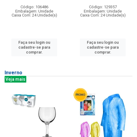
Código: 106486
Código: 129357
Embalagem: Unidade
Embalagem: Unidade
Caixa Com: 24 Unidade(s)
Caixa Com: 24 Unidade(s)
Faça seu login ou
Faça seu login ou
cadastre-se para
cadastre-se para
comprar.
comprar.
Inverno
Veja mais