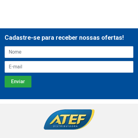
Cadastre-se para receber nossas ofertas!