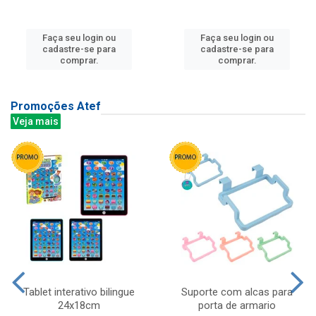
Faça seu login ou
Faça seu login ou
cadastre-se para
cadastre-se para
comprar.
comprar.
Promoções Atef
Veja mais
Tablet interativo bilingue
Suporte com alcas para
24x18cm
porta de armario