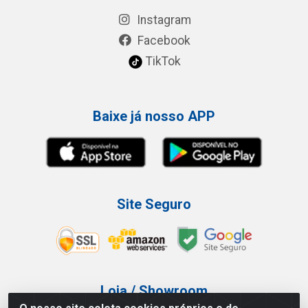
Instagram
Facebook
TikTok
Baixe já nosso APP
Site Seguro
Loja / Showroom