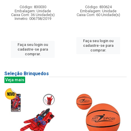
Código: 830030
Código: 830624
Embalagem: Unidade
Embalagem: Unidade
Caixa Com: 36 Unidade(s)
Caixa Com: 60 Unidade(s)
Inmetro: 006758/2019
Faça seu login ou
Faça seu login ou
cadastre-se para
cadastre-se para
comprar.
comprar.
Seleção Brinquedos
Veja mais