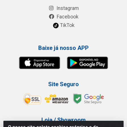
Instagram
Facebook
TikTok
Baixe já nosso APP
Site Seguro
Loja / Showroom