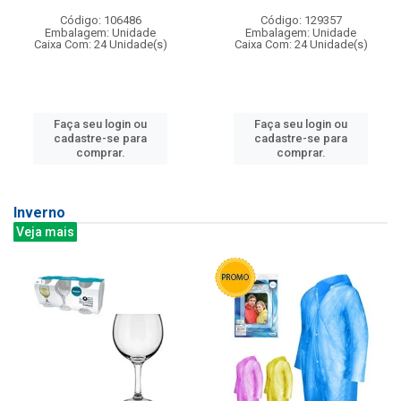
Código: 106486
Código: 129357
Embalagem: Unidade
Embalagem: Unidade
Caixa Com: 24 Unidade(s)
Caixa Com: 24 Unidade(s)
Faça seu login ou
Faça seu login ou
cadastre-se para
cadastre-se para
comprar.
comprar.
Inverno
Veja mais