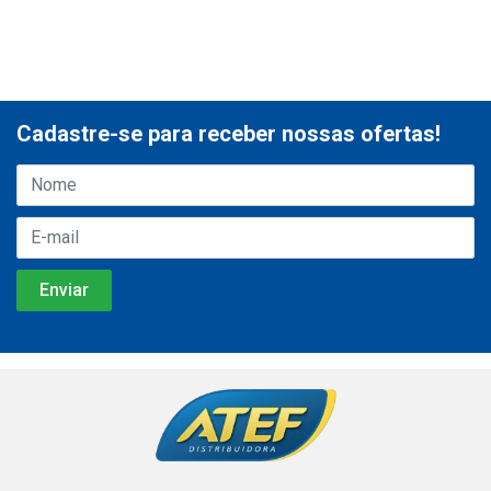
Cadastre-se para receber nossas ofertas!