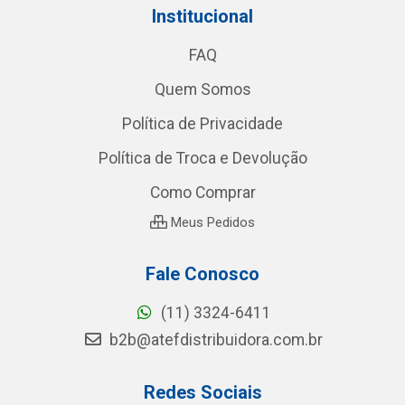
Institucional
FAQ
Quem Somos
Política de Privacidade
Política de Troca e Devolução
Como Comprar
Meus Pedidos
Fale Conosco
(11) 3324-6411
b2b@atefdistribuidora.com.br
Redes Sociais