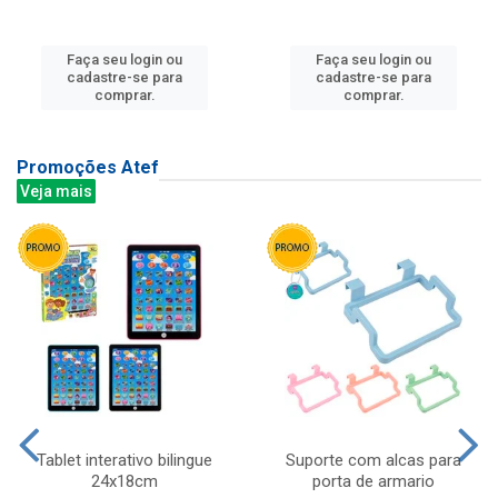
Faça seu login ou
Faça seu login ou
cadastre-se para
cadastre-se para
comprar.
comprar.
Promoções Atef
Veja mais
Tablet interativo bilingue
Suporte com alcas para
24x18cm
porta de armario