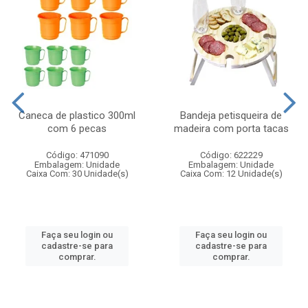
Caneca de plastico 300ml
Bandeja petisqueira de
com 6 pecas
madeira com porta tacas
Código: 471090
Código: 622229
Embalagem: Unidade
Embalagem: Unidade
Caixa Com: 30 Unidade(s)
Caixa Com: 12 Unidade(s)
Faça seu login ou
Faça seu login ou
cadastre-se para
cadastre-se para
comprar.
comprar.