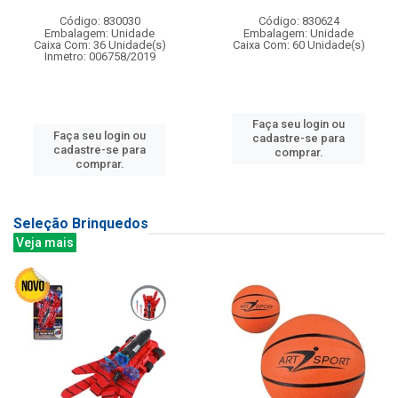
Código: 830030
Código: 830624
Embalagem: Unidade
Embalagem: Unidade
Caixa Com: 36 Unidade(s)
Caixa Com: 60 Unidade(s)
Inmetro: 006758/2019
Faça seu login ou
Faça seu login ou
cadastre-se para
cadastre-se para
comprar.
comprar.
Seleção Brinquedos
Veja mais