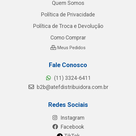
Quem Somos
Política de Privacidade
Política de Troca e Devolução
Como Comprar
Meus Pedidos
Fale Conosco
(11) 3324-6411
b2b@atefdistribuidora.com.br
Redes Sociais
Instagram
Facebook
TikTok