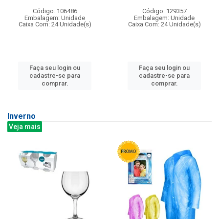
Código: 106486
Código: 129357
Embalagem: Unidade
Embalagem: Unidade
Caixa Com: 24 Unidade(s)
Caixa Com: 24 Unidade(s)
Faça seu login ou
Faça seu login ou
cadastre-se para
cadastre-se para
comprar.
comprar.
Inverno
Veja mais