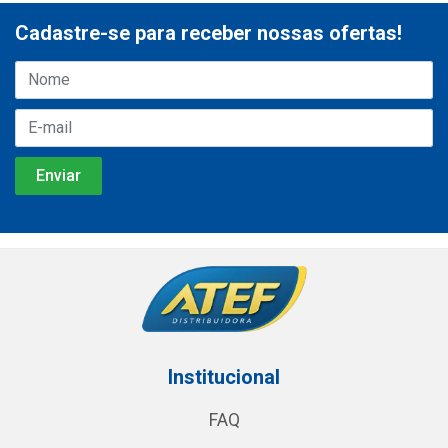
Cadastre-se para receber nossas ofertas!
Institucional
FAQ