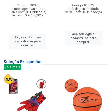
Código: 830030
Código: 830624
Embalagem: Unidade
Embalagem: Unidade
Caixa Com: 36 Unidade(s)
Caixa Com: 60 Unidade(s)
Inmetro: 006758/2019
Faça seu login ou
Faça seu login ou
cadastre-se para
cadastre-se para
comprar.
comprar.
Seleção Brinquedos
Veja mais