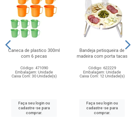
Caneca de plastico 300ml
Bandeja petisqueira de
com 6 pecas
madeira com porta tacas
Código: 471090
Código: 622229
Embalagem: Unidade
Embalagem: Unidade
Caixa Com: 30 Unidade(s)
Caixa Com: 12 Unidade(s)
Faça seu login ou
Faça seu login ou
cadastre-se para
cadastre-se para
comprar.
comprar.