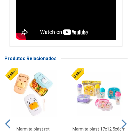
Produtos Relacionados
Marmita plast ret
Marmita plast 17x12,5x6cm