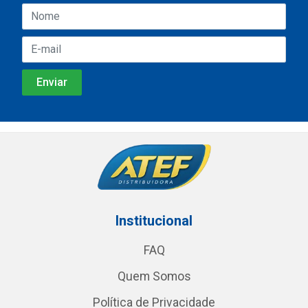
Institucional
FAQ
Quem Somos
Política de Privacidade