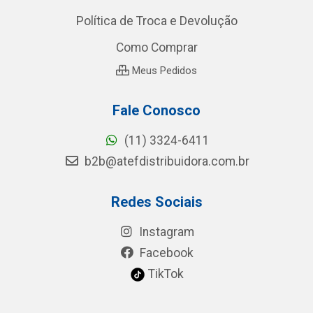
Política de Troca e Devolução
Como Comprar
Meus Pedidos
Fale Conosco
(11) 3324-6411
b2b@atefdistribuidora.com.br
Redes Sociais
Instagram
Facebook
TikTok