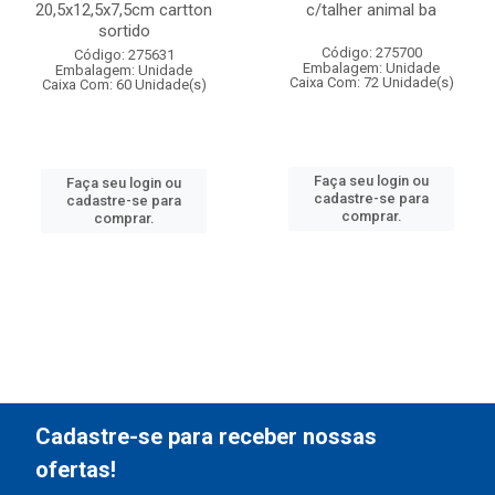
20,5x12,5x7,5cm cartton
c/talher animal ba
sortido
Código: 275700
Código: 275631
Embalagem: Unidade
Embalagem: Unidade
Caixa Com: 72 Unidade(s)
Caixa Com: 60 Unidade(s)
Faça seu login ou
Faça seu login ou
cadastre-se para
cadastre-se para
comprar.
comprar.
Cadastre-se para receber nossas
ofertas!