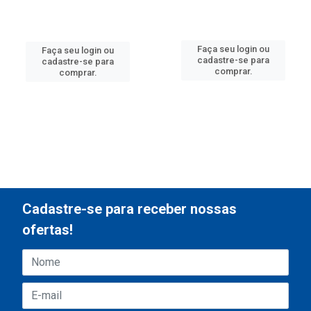
Faça seu login ou
Faça seu login ou
cadastre-se para
cadastre-se para
comprar.
comprar.
Cadastre-se para receber nossas
ofertas!