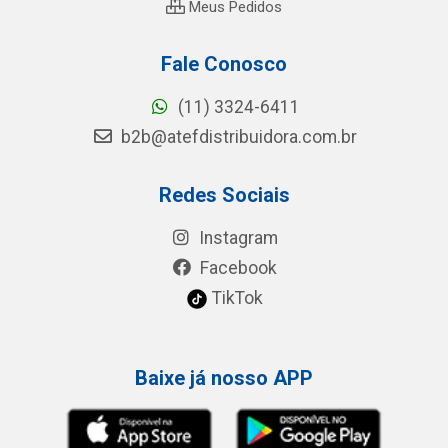
Meus Pedidos
Fale Conosco
(11) 3324-6411
b2b@atefdistribuidora.com.br
Redes Sociais
Instagram
Facebook
TikTok
Baixe já nosso APP