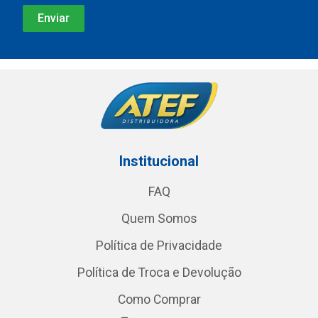
Institucional
FAQ
Quem Somos
Política de Privacidade
Política de Troca e Devolução
Como Comprar