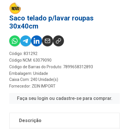
Saco telado p/lavar roupas
30x40cm
Código: 831292
Código NCM: 63079090
Código de Barras do Produto: 7899658312893
Embalagem: Unidade
Caixa Com: 240 Unidade(s)
Fornecedor:
ZEIN IMPORT
Faça seu login ou cadastre-se para comprar.
Descrição