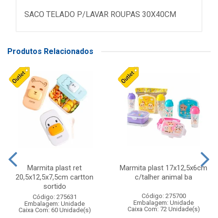
SACO TELADO P/LAVAR ROUPAS 30X40CM
Produtos Relacionados
Marmita plast ret
Marmita plast 17x12,5x6cm
20,5x12,5x7,5cm cartton
c/talher animal ba
sortido
Código: 275700
Código: 275631
Embalagem: Unidade
Embalagem: Unidade
Caixa Com: 72 Unidade(s)
Caixa Com: 60 Unidade(s)