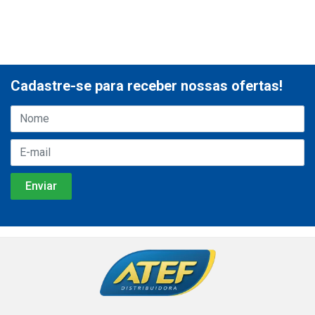
Cadastre-se para receber nossas ofertas!