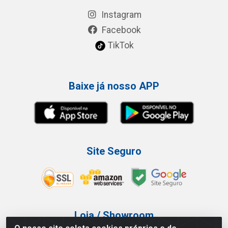
Instagram
Facebook
TikTok
Baixe já nosso APP
Site Seguro
Loja / Showroom