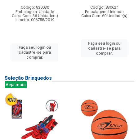
Código: 830030
Código: 830624
Embalagem: Unidade
Embalagem: Unidade
Caixa Com: 36 Unidade(s)
Caixa Com: 60 Unidade(s)
Inmetro: 006758/2019
Faça seu login ou
Faça seu login ou
cadastre-se para
cadastre-se para
comprar.
comprar.
Seleção Brinquedos
Veja mais