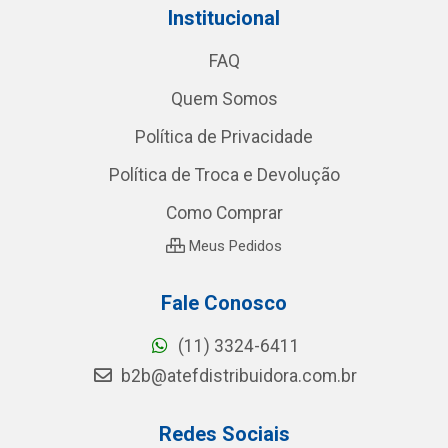
Institucional
FAQ
Quem Somos
Política de Privacidade
Política de Troca e Devolução
Como Comprar
Meus Pedidos
Fale Conosco
(11) 3324-6411
b2b@atefdistribuidora.com.br
Redes Sociais