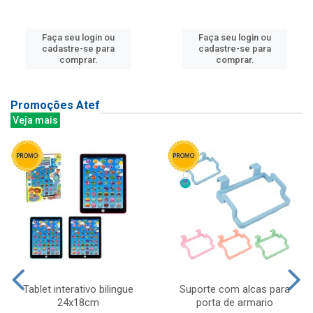
Faça seu login ou
Faça seu login ou
cadastre-se para
cadastre-se para
comprar.
comprar.
Promoções Atef
Veja mais
Tablet interativo bilingue
Suporte com alcas para
24x18cm
porta de armario