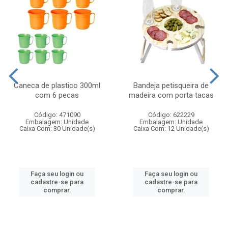
Caneca de plastico 300ml
Bandeja petisqueira de
com 6 pecas
madeira com porta tacas
Código: 471090
Código: 622229
Embalagem: Unidade
Embalagem: Unidade
Caixa Com: 30 Unidade(s)
Caixa Com: 12 Unidade(s)
Faça seu login ou
Faça seu login ou
cadastre-se para
cadastre-se para
comprar.
comprar.