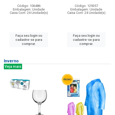
Código: 106486
Código: 129357
Embalagem: Unidade
Embalagem: Unidade
Caixa Com: 24 Unidade(s)
Caixa Com: 24 Unidade(s)
Faça seu login ou
Faça seu login ou
cadastre-se para
cadastre-se para
comprar.
comprar.
Inverno
Veja mais