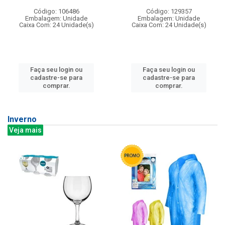
Código: 106486
Código: 129357
Embalagem: Unidade
Embalagem: Unidade
Caixa Com: 24 Unidade(s)
Caixa Com: 24 Unidade(s)
Faça seu login ou
Faça seu login ou
cadastre-se para
cadastre-se para
comprar.
comprar.
Inverno
Veja mais