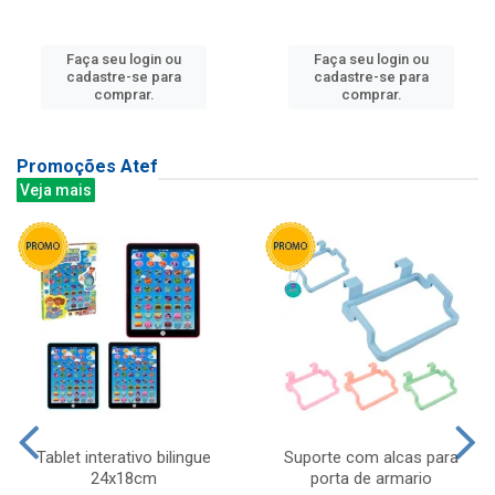
Faça seu login ou
Faça seu login ou
cadastre-se para
cadastre-se para
comprar.
comprar.
Promoções Atef
Veja mais
Tablet interativo bilingue
Suporte com alcas para
24x18cm
porta de armario