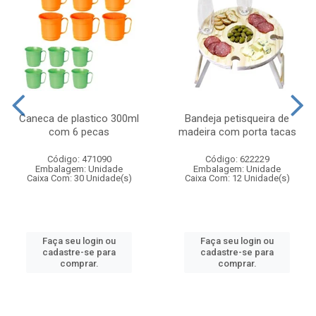
Caneca de plastico 300ml
Bandeja petisqueira de
com 6 pecas
madeira com porta tacas
Código: 471090
Código: 622229
Embalagem: Unidade
Embalagem: Unidade
Caixa Com: 30 Unidade(s)
Caixa Com: 12 Unidade(s)
Faça seu login ou
Faça seu login ou
cadastre-se para
cadastre-se para
comprar.
comprar.