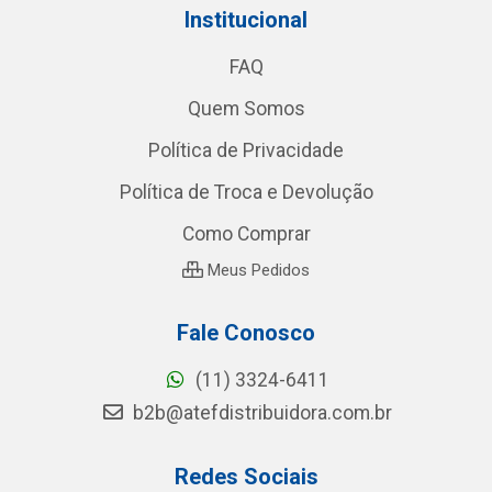
Institucional
FAQ
Quem Somos
Política de Privacidade
Política de Troca e Devolução
Como Comprar
Meus Pedidos
Fale Conosco
(11) 3324-6411
b2b@atefdistribuidora.com.br
Redes Sociais