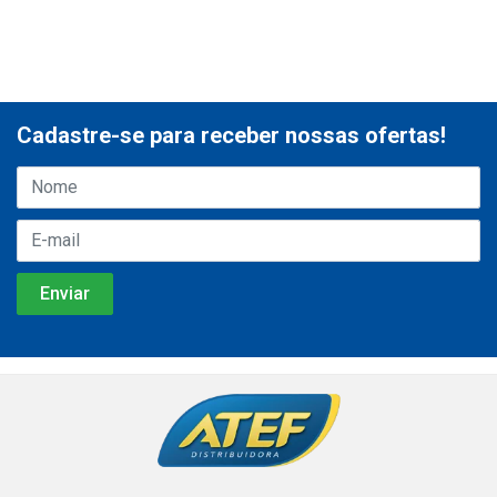
Cadastre-se para receber nossas ofertas!