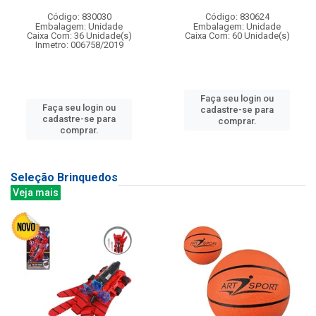
Código: 830030
Código: 830624
Embalagem: Unidade
Embalagem: Unidade
Caixa Com: 36 Unidade(s)
Caixa Com: 60 Unidade(s)
Inmetro: 006758/2019
Faça seu login ou
Faça seu login ou
cadastre-se para
cadastre-se para
comprar.
comprar.
Seleção Brinquedos
Veja mais