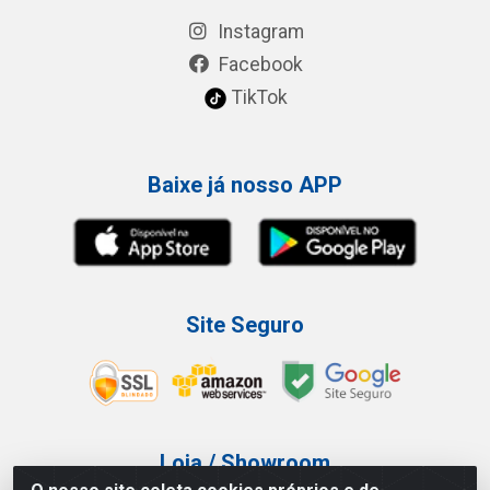
Instagram
Facebook
TikTok
Baixe já nosso APP
Site Seguro
Loja / Showroom