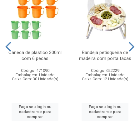
Caneca de plastico 300ml
Bandeja petisqueira de
com 6 pecas
madeira com porta tacas
Código: 471090
Código: 622229
Embalagem: Unidade
Embalagem: Unidade
Caixa Com: 30 Unidade(s)
Caixa Com: 12 Unidade(s)
Faça seu login ou
Faça seu login ou
cadastre-se para
cadastre-se para
comprar.
comprar.