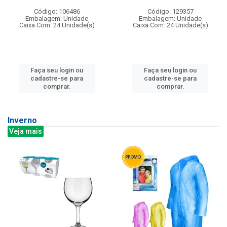
Código: 106486
Código: 129357
Embalagem: Unidade
Embalagem: Unidade
Caixa Com: 24 Unidade(s)
Caixa Com: 24 Unidade(s)
Faça seu login ou
Faça seu login ou
cadastre-se para
cadastre-se para
comprar.
comprar.
Inverno
Veja mais