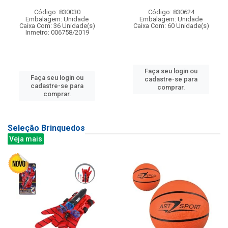
Código: 830030
Código: 830624
Embalagem: Unidade
Embalagem: Unidade
Caixa Com: 36 Unidade(s)
Caixa Com: 60 Unidade(s)
Inmetro: 006758/2019
Faça seu login ou
Faça seu login ou
cadastre-se para
cadastre-se para
comprar.
comprar.
Seleção Brinquedos
Veja mais