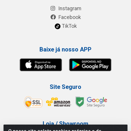
Instagram
Facebook
TikTok
Baixe já nosso APP
Site Seguro
Loja / Showroom