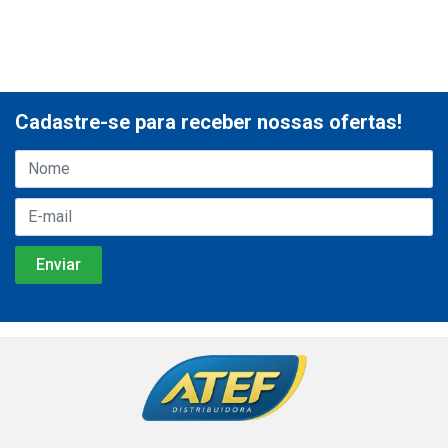
Cadastre-se para receber nossas ofertas!