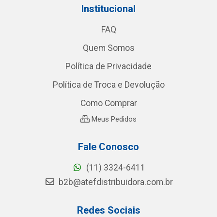
Institucional
FAQ
Quem Somos
Política de Privacidade
Política de Troca e Devolução
Como Comprar
Meus Pedidos
Fale Conosco
(11) 3324-6411
b2b@atefdistribuidora.com.br
Redes Sociais