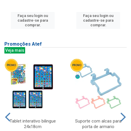
Faça seu login ou
Faça seu login ou
cadastre-se para
cadastre-se para
comprar.
comprar.
Promoções Atef
Veja mais
Tablet interativo bilingue
Suporte com alcas para
24x18cm
porta de armario