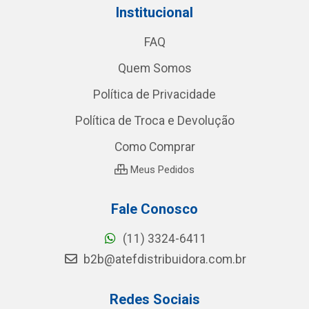
Institucional
FAQ
Quem Somos
Política de Privacidade
Política de Troca e Devolução
Como Comprar
Meus Pedidos
Fale Conosco
(11) 3324-6411
b2b@atefdistribuidora.com.br
Redes Sociais