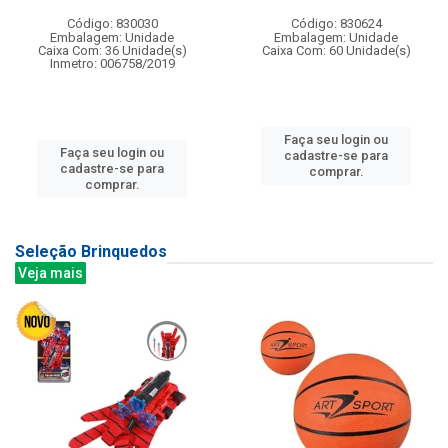
Código: 830030
Código: 830624
Embalagem: Unidade
Embalagem: Unidade
Caixa Com: 36 Unidade(s)
Caixa Com: 60 Unidade(s)
Inmetro: 006758/2019
Faça seu login ou
Faça seu login ou
cadastre-se para
cadastre-se para
comprar.
comprar.
Seleção Brinquedos
Veja mais