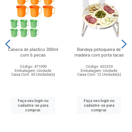
Caneca de plastico 300ml
Bandeja petisqueira de
com 6 pecas
madeira com porta tacas
Código: 471090
Código: 622229
Embalagem: Unidade
Embalagem: Unidade
Caixa Com: 30 Unidade(s)
Caixa Com: 12 Unidade(s)
Faça seu login ou
Faça seu login ou
cadastre-se para
cadastre-se para
comprar.
comprar.