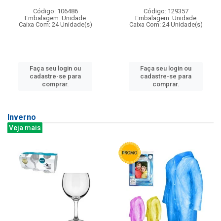
Código: 106486
Código: 129357
Embalagem: Unidade
Embalagem: Unidade
Caixa Com: 24 Unidade(s)
Caixa Com: 24 Unidade(s)
Faça seu login ou
Faça seu login ou
cadastre-se para
cadastre-se para
comprar.
comprar.
Inverno
Veja mais