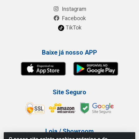
Instagram
Facebook
TikTok
Baixe já nosso APP
Site Seguro
Loja / Showroom