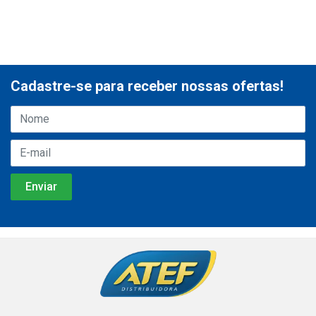
Cadastre-se para receber nossas ofertas!