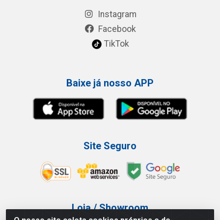
Instagram
Facebook
TikTok
Baixe já nosso APP
Site Seguro
Loja / Showroom