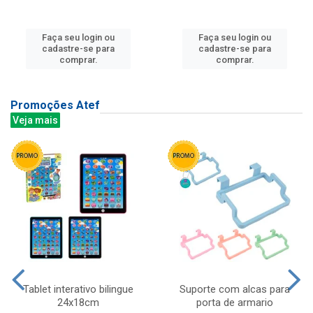
Faça seu login ou
Faça seu login ou
cadastre-se para
cadastre-se para
comprar.
comprar.
Promoções Atef
Veja mais
Tablet interativo bilingue
Suporte com alcas para
24x18cm
porta de armario