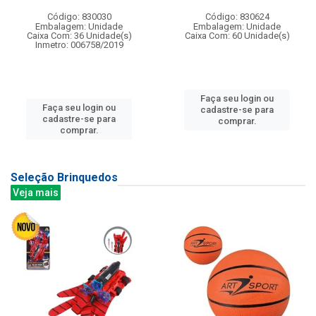
Código: 830030
Código: 830624
Embalagem: Unidade
Embalagem: Unidade
Caixa Com: 36 Unidade(s)
Caixa Com: 60 Unidade(s)
Inmetro: 006758/2019
Faça seu login ou
Faça seu login ou
cadastre-se para
cadastre-se para
comprar.
comprar.
Seleção Brinquedos
Veja mais