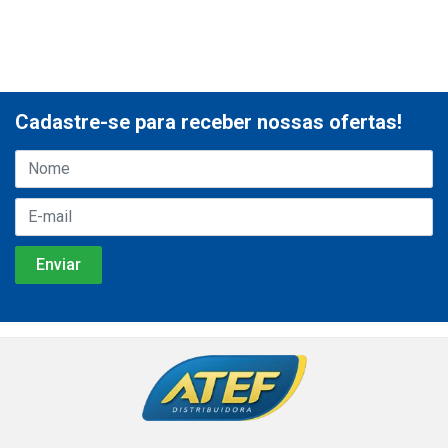
Cadastre-se para receber nossas ofertas!