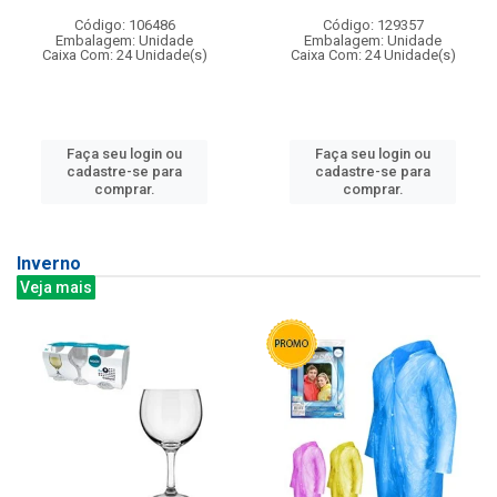
Código: 106486
Código: 129357
Embalagem: Unidade
Embalagem: Unidade
Caixa Com: 24 Unidade(s)
Caixa Com: 24 Unidade(s)
Faça seu login ou
Faça seu login ou
cadastre-se para
cadastre-se para
comprar.
comprar.
Inverno
Veja mais