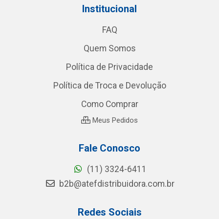
Institucional
FAQ
Quem Somos
Política de Privacidade
Política de Troca e Devolução
Como Comprar
Meus Pedidos
Fale Conosco
(11) 3324-6411
b2b@atefdistribuidora.com.br
Redes Sociais