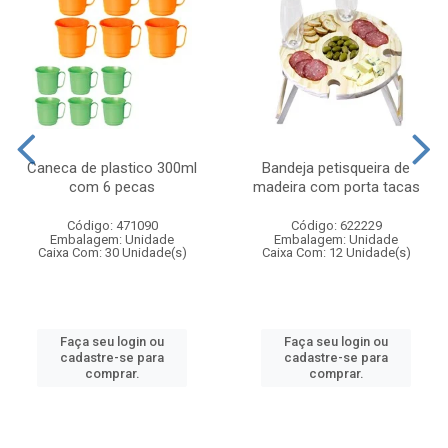
Caneca de plastico 300ml
Bandeja petisqueira de
com 6 pecas
madeira com porta tacas
Código: 471090
Código: 622229
Embalagem: Unidade
Embalagem: Unidade
Caixa Com: 30 Unidade(s)
Caixa Com: 12 Unidade(s)
Faça seu login ou
Faça seu login ou
cadastre-se para
cadastre-se para
comprar.
comprar.